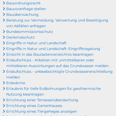
Bauordnungsrecht
Bauvoranfrage stellen
Bauüberwachung
Beratung zur Vermeidung, Verwertung und Beseitigung
von Abfällen anfragen
Bundesimmissionsschutz
Denkmalschutz
Eingriffe in Natur und Landschaft
Eingriffe in Natur und Landschaft: Eingriffsregelung
Einsicht in das Baulastenverzeichnis beantragen
Erdaufschluss - Arbeiten mit unmittelbaren oder
mittelbaren Auswirkungen auf das Grundwasser melden
Erdaufschluss - unbeabsichtigte Grundwassererschließung
melden
Erdwärme
Erlaubnis für tiefe Erdbohrungen für geothermische
Nutzung beantragen
Errichtung einer Terrassenüberdachung
Errichtung eines Gartenhauses
Errichtung eines Tiergeheges anzeigen