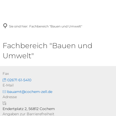
Sie sind hier:
Fachbereich "Bauen und Umwelt"
Fachbereich "Bauen und
Umwelt"
Fax
02671 61-5410
E-Mail
bauamt@cochem-zell.de
Adresse
Endertplatz 2, 56812 Cochem
Angaben zur Barrierefreiheit