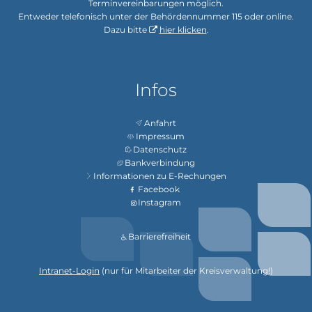
Terminvereinbarungen möglich.
Entweder telefonisch unter der Behördennummer 115 oder online.
Dazu bitte
hier klicken
.
Infos
Anfahrt
Impressum
Datenschutz
Bankverbindung
Informationen zu E-Rechungen
Facebook
Instagram
Barrierefreiheit
Intranet-Login
(nur für Mitarbeiter der Kreisverwaltung!)