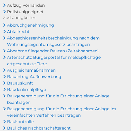
Aufzug vorhanden
Rollstuhlgeeignet
Zuständigkeiten
Abbruchgenehmigung
Abfallrecht
Abgeschlossenheitsbescheinigung nach dem
Wohnungseigentumsgesetz beantragen
Abnahme fliegender Bauten (Zeltabnahmen)
Artenschutz Bürgerportal für meldepflichtige
artgeschützte Tiere
Ausgleichsmaßnahmen
Bauantrag Außenwerbung
Bauauskunft
Baudenkmalpflege
Baugenehmigung für die Errichtung einer Anlage
beantragen
Baugenehmigung für die Errichtung einer Anlage im
vereinfachten Verfahren beantragen
Baukontrolle
Bauliches Nachbarschaftsrecht