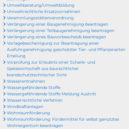
Umweltberatung/Umweltbildung
Umweltrechtliche Ersatzvornahmen
Verammlungsstättenverordnung
Verlängerung einer Baugenehmigung beantragen
Verlängerung einer Teilbaugenehmigung beantragen
Verlängerung eines Bauvorbescheids beantragen
Vorlagebescheinigung zur Beantragung einer
Ausfuhrgenehmigung geschützter Tier- und Pflanzenarten
Erteilung
Vorprüfung zur Erlaubnis einer Schank- und
Speisewirtschaft aus baurechtlicher
brandschutztechnischer Sicht
Wasserentnahmen
Wassergefährdende Stoffe
Wassergefährdende Stoffe Meldung Austritt
Wasserrechtliche Verfahren
Windkraftanlagen
Wohnraumförderung
Wohnraumförderung: Fördermittel für selbst genutztes
Wohneigentum beantragen