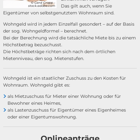
© Gerd Gropp -
Das gilt auch, wenn Sie
stock.adobe.com
Eigentümer von selbstgenutztem Wohnraum sind.
Wohngeld wird in jedem Einzelfall gesondert – auf der Basis
der sog. Wohngeldformel – berechnet.
Bei der Berechnung wird die tatsächliche Miete bis zu einem
Höchstbetrag bezuschusst.
Die Höchstbeträge richten sich nach dem örtlichen
Mietenniveau, den sog. Mietenstufen.
Wohngeld ist ein staatlicher Zuschuss zu den Kosten für
Wohnraum. Wohngeld gibt es:
als Mietzuschuss für Mieter einer Wohnung oder für
Bewohner eines Heimes,
als Lastenzuschuss für Eigentümer eines Eigenheimes
oder einer Eigentumswohnung.
Onlineanträge