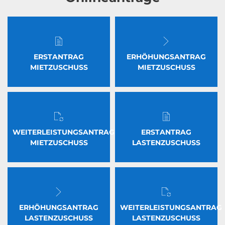
ERSTANTRAG
ERHÖHUNGSANTRAG
MIETZUSCHUSS
MIETZUSCHUSS
WEITERLEISTUNGSANTRAG
ERSTANTRAG
MIETZUSCHUSS
LASTENZUSCHUSS
ERHÖHUNGSANTRAG
WEITERLEISTUNGSANTRAG
LASTENZUSCHUSS
LASTENZUSCHUSS