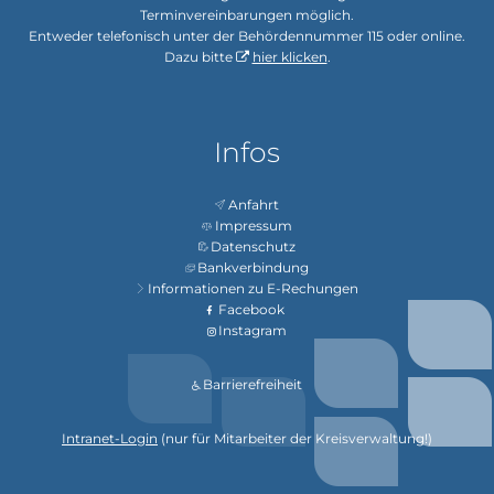
Terminvereinbarungen möglich.
Entweder telefonisch unter der Behördennummer 115 oder online.
Dazu bitte
hier klicken
.
Infos
Anfahrt
Impressum
Datenschutz
Bankverbindung
Informationen zu E-Rechungen
Facebook
Instagram
Barrierefreiheit
Intranet-Login
(nur für Mitarbeiter der Kreisverwaltung!)