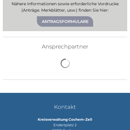
Nähere Informationen sowie erforderliche Vordrucke
(Anträge. Merkblätter, usw.) finden Sie hier:
ANTRAGSFORMULARE
Ansprechpartner
Suchergebnisse werden gela
Kontakt
Kreisverwaltung Cochem-Zell
Endertplatz 2