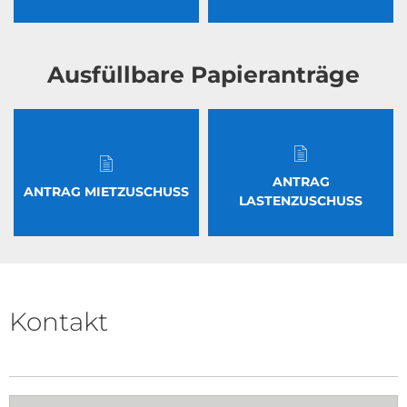
Ausfüllbare Papieranträge
ANTRAG
ANTRAG MIETZUSCHUSS
LASTENZUSCHUSS
Kontakt