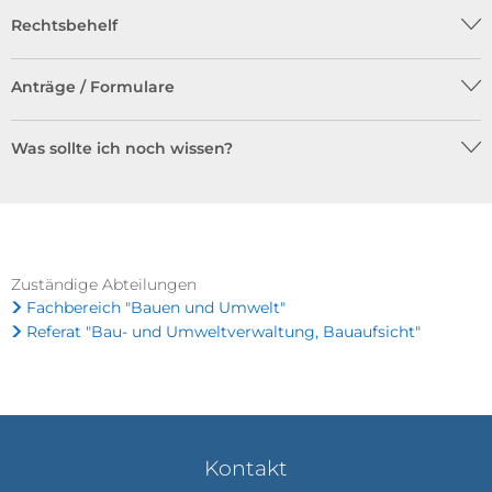
Rechtsbehelf
Anträge / Formulare
Was sollte ich noch wissen?
Zuständige Abteilungen
Fachbereich "Bauen und Umwelt"
Referat "Bau- und Umweltverwaltung, Bauaufsicht"
Kontakt