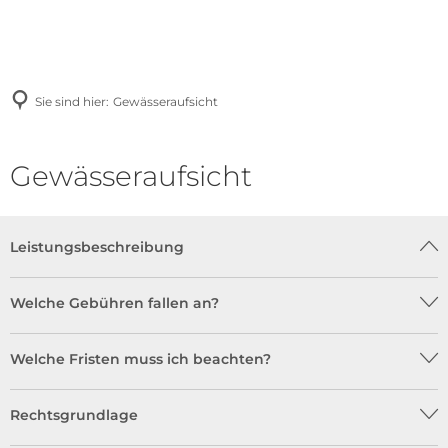
Sie sind hier:
Gewässeraufsicht
Gewässeraufsicht
Leistungsbeschreibung
Welche Gebühren fallen an?
Welche Fristen muss ich beachten?
Rechtsgrundlage