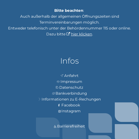
Bitte beachten
:
Auch außerhalb der allgemeinen Öffnungszeiten sind
Terminvereinbarungen möglich.
Entweder telefonisch unter der Behördennummer 115 oder online.
Dazu bitte
hier klicken
.
Infos
Anfahrt
Impressum
Datenschutz
Bankverbindung
Informationen zu E-Rechungen
Facebook
Instagram
Barrierefreiheit