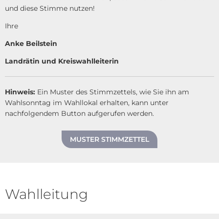
und diese Stimme nutzen!
Ihre
Anke Beilstein
Landrätin und Kreiswahlleiterin
Hinweis:
Ein
Muster des Stimmzettels, wie Sie ihn am
Wahlsonntag im Wahllokal erhalten, kann unter
nachfolgendem Button aufgerufen werden.
MUSTER STIMMZETTEL
Wahlleitung