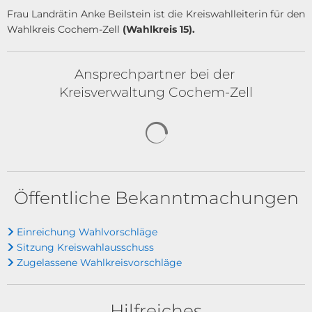
Frau Landrätin Anke Beilstein ist die Kreiswahlleiterin für den
Wahlkreis Cochem-Zell
(Wahlkreis 15).
Ansprechpartner bei der
Kreisverwaltung Cochem-Zell
Suchergebnisse werden gela
Öffentliche Bekanntmachungen
Einreichung Wahlvorschläge
Sitzung Kreiswahlausschuss
Zugelassene Wahlkreisvorschläge
Hilfreiches