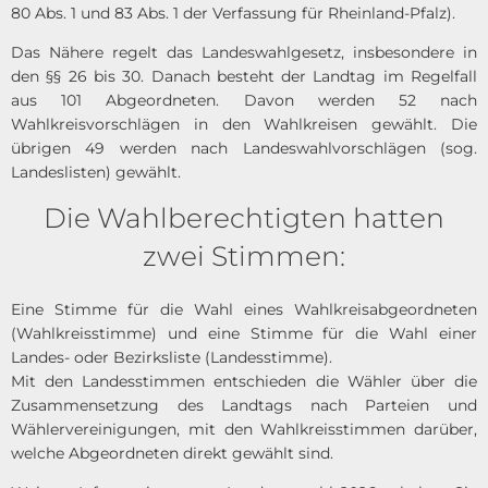
80 Abs. 1 und 83 Abs. 1 der Verfassung für Rheinland-Pfalz).
Das Nähere regelt das Landeswahlgesetz, insbesondere in
den §§ 26 bis 30. Danach besteht der Landtag im Regelfall
aus 101 Abgeordneten. Davon werden 52 nach
Wahlkreisvorschlägen in den Wahlkreisen gewählt. Die
übrigen 49 werden nach Landeswahlvorschlägen (sog.
Landeslisten) gewählt.
Die Wahlberechtigten hatten
zwei Stimmen:
Eine Stimme für die Wahl eines Wahlkreisabgeordneten
(Wahlkreisstimme) und eine Stimme für die Wahl einer
Landes- oder Bezirksliste (Landesstimme).
Mit den Landesstimmen entschieden die Wähler über die
Zusammensetzung des Landtags nach Parteien und
Wählervereinigungen, mit den Wahlkreisstimmen darüber,
welche Abgeordneten direkt gewählt sind.