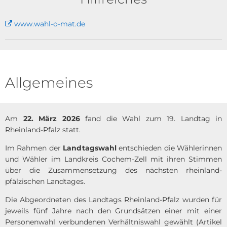
www.wahl-o-mat.de
Allgemeines
Am
22. März 2026
fand die Wahl zum 19. Landtag in
Rheinland-Pfalz statt.
Im Rahmen der
Landtagswahl
entschieden die Wählerinnen
und Wähler im Landkreis Cochem-Zell mit ihren Stimmen
über die Zusammensetzung des nächsten rheinland-
pfälzischen Landtages.
Die Abgeordneten des Landtags Rheinland-Pfalz wurden für
jeweils fünf Jahre nach den Grundsätzen einer mit einer
Personenwahl verbundenen Verhältniswahl gewählt (Artikel