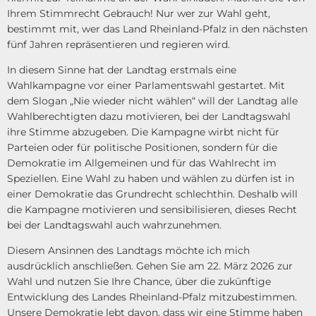
Ihrem Stimmrecht Gebrauch! Nur wer zur Wahl geht,
bestimmt mit, wer das Land Rheinland-Pfalz in den nächsten
fünf Jahren repräsentieren und regieren wird.
In diesem Sinne hat der Landtag erstmals eine
Wahlkampagne vor einer Parlamentswahl gestartet. Mit
dem Slogan „Nie wieder nicht wählen“ will der Landtag alle
Wahlberechtigten dazu motivieren, bei der Landtagswahl
ihre Stimme abzugeben. Die Kampagne wirbt nicht für
Parteien oder für politische Positionen, sondern für die
Demokratie im Allgemeinen und für das Wahlrecht im
Speziellen. Eine Wahl zu haben und wählen zu dürfen ist in
einer Demokratie das Grundrecht schlechthin. Deshalb will
die Kampagne motivieren und sensibilisieren, dieses Recht
bei der Landtagswahl auch wahrzunehmen.
Diesem Ansinnen des Landtags möchte ich mich
ausdrücklich anschließen. Gehen Sie am 22. März 2026 zur
Wahl und nutzen Sie Ihre Chance, über die zukünftige
Entwicklung des Landes Rheinland-Pfalz mitzubestimmen.
Unsere Demokratie lebt davon, dass wir eine Stimme haben