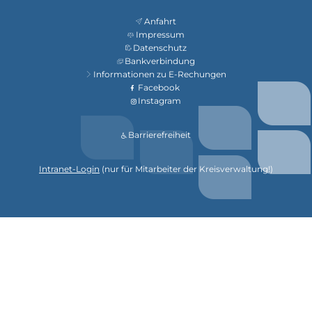
Anfahrt
Impressum
Datenschutz
Bankverbindung
Informationen zu E-Rechungen
Facebook
Instagram
Barrierefreiheit
Intranet-Login
(nur für Mitarbeiter der Kreisverwaltung!)