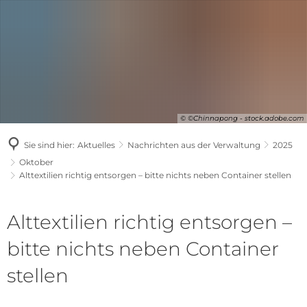
© ©Chinnapong - stock.adobe.com
Sie sind hier:
Aktuelles
Nachrichten aus der Verwaltung
2025
Oktober
Alttextilien richtig entsorgen – bitte nichts neben Container stellen
Alttextilien richtig entsorgen –
bitte nichts neben Container
stellen