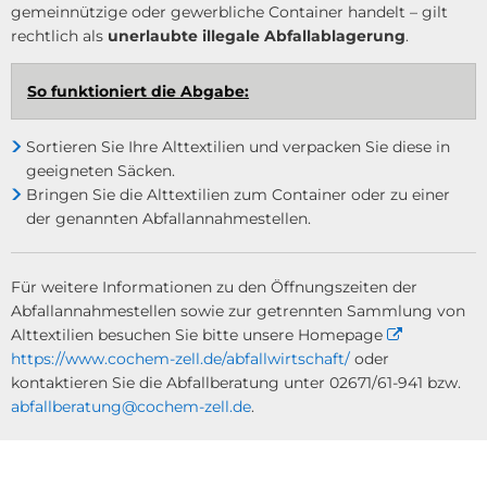
gemeinnützige oder gewerbliche Container handelt – gilt
rechtlich als
unerlaubte illegale Abfallablagerung
.
So funktioniert die Abgabe:
Sortieren Sie Ihre Alttextilien und verpacken Sie diese in
geeigneten Säcken.
Bringen Sie die Alttextilien zum Container oder zu einer
der genannten Abfallannahmestellen.
Für weitere Informationen zu den Öffnungszeiten der
Abfallannahmestellen sowie zur getrennten Sammlung von
Alttextilien besuchen Sie bitte unsere Homepage
https://www.cochem-zell.de/abfallwirtschaft/
oder
kontaktieren Sie die Abfallberatung unter 02671/61-941 bzw.
abfallberatung@cochem-zell.de
.