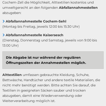
Cochem-Zell die Möglichkeit, Alttextilien kostenlos und
umweltgerecht an den folgenden
Abfallannahmestellen
abzugeben:
Abfallannahmestelle Cochem-Sehl
(Montag bis Freitag, jeweils 12:00 bis 15:30 Uhr)
Abfallannahmestelle Kaisersesch
(Dienstag, Donnerstag und Samstag, jeweils von 9:00 bis
13:00 Uhr)
Die Abgabe ist nur während der regulären
Öffnungszeiten der Annahmestellen möglich.
Alttextilien
umfassen gebrauchte Kleidung, Schuhe,
Bettwäsche, Handtücher und andere textile Materialien, die
nicht mehr benötigt werden. Bitte achten Sie darauf, die
Textilien in geeigneten Säcken sauber und trocken
abzugeben, damit eine Wiederverwendung oder
Weiterverarbeitung möglich ist.