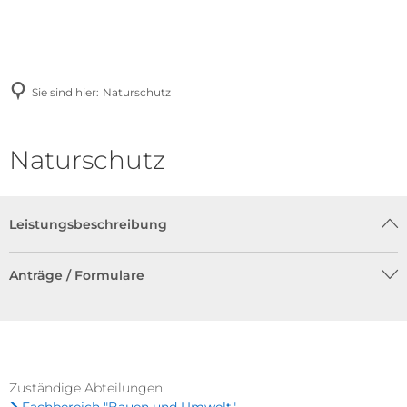
Sie sind hier:
Naturschutz
Naturschutz
Leistungsbeschreibung
Anträge / Formulare
Zuständige Abteilungen