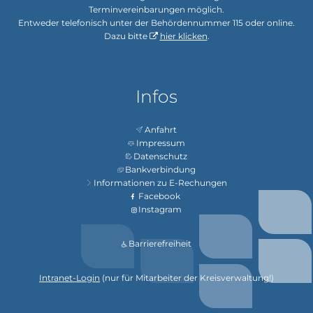
Terminvereinbarungen möglich.
Entweder telefonisch unter der Behördennummer 115 oder online.
Dazu bitte
hier klicken
.
Infos
Anfahrt
Impressum
Datenschutz
Bankverbindung
Informationen zu E-Rechungen
Facebook
Instagram
Barrierefreiheit
Intranet-Login
(nur für Mitarbeiter der Kreisverwaltung!)