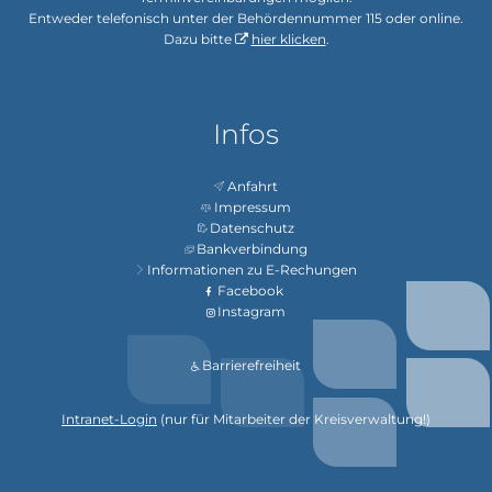
Entweder telefonisch unter der Behördennummer 115 oder online.
Dazu bitte
hier klicken
.
Infos
Anfahrt
Impressum
Datenschutz
Bankverbindung
Informationen zu E-Rechungen
Facebook
Instagram
Barrierefreiheit
Intranet-Login
(nur für Mitarbeiter der Kreisverwaltung!)