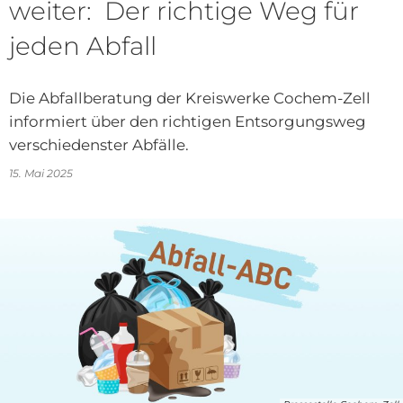
weiter: Der richtige Weg für
jeden Abfall
Die Abfallberatung der Kreiswerke Cochem-Zell
informiert über den richtigen Entsorgungsweg
verschiedenster Abfälle.
15. Mai 2025