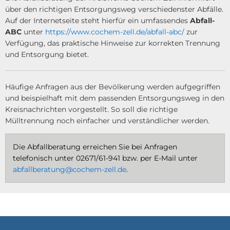
über den richtigen Entsorgungsweg verschiedenster Abfälle.
Auf der Internetseite steht hierfür ein umfassendes
Abfall-
ABC
unter
https://www.cochem-zell.de/abfall-abc/
zur
Verfügung, das praktische Hinweise zur korrekten Trennung
und Entsorgung bietet.
Häufige Anfragen aus der Bevölkerung werden aufgegriffen
und beispielhaft mit dem passenden Entsorgungsweg in den
Kreisnachrichten vorgestellt. So soll die richtige
Mülltrennung noch einfacher und verständlicher werden.
Die Abfallberatung erreichen Sie bei Anfragen
telefonisch unter 02671/61-941 bzw. per E-Mail unter
abfallberatung@cochem-zell.de
.