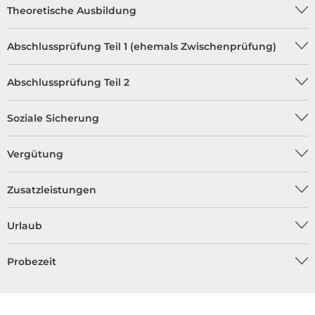
Theoretische Ausbildung
Abschlussprüfung Teil 1 (ehemals Zwischenprüfung)
Abschlussprüfung Teil 2
Soziale Sicherung
Vergütung
Zusatzleistungen
Urlaub
Probezeit