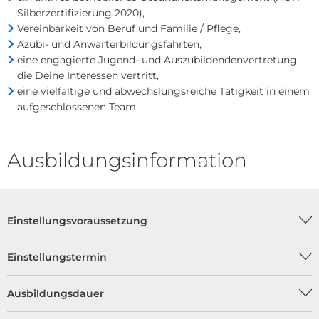
Silberzertifizierung 2020),
Vereinbarkeit von Beruf und Familie / Pflege,
Azubi- und Anwärterbildungsfahrten,
eine engagierte Jugend- und Auszubildendenvertretung,
die Deine Interessen vertritt,
eine vielfältige und abwechslungsreiche Tätigkeit in einem
aufgeschlossenen Team.
Ausbildungsinformation
Einstellungsvoraussetzung
Einstellungstermin
Ausbildungsdauer