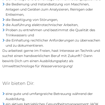
die Bedienung und Instandsetzung von Maschinen,
Anlagen und Geräten zum Analysieren, Reinigen oder
Entkeimen,
die Beseitigung von Störungen,
die Ausführung elektrotechnischer Arbeiten,
Proben zu entnehmen und bestimmst die Qualität des
Trinkwassers und
die Einhaltung rechtlicher Anforderungen zu überwachen
und zu dokumentieren.
Du arbeitest gerne im Freien, hast Interesse an Technik und
suchst einen handwerklichen Beruf mit Zukunft? Dann
bewirb Dich um einen Ausbildungsplatz als
Umwelttechnologe für Wasserversorgung!
Wir bieten Dir:
eine gute und umfangreiche Betreuung während der
Ausbildung,
ein aktives betriebliches Gesundheitsmanagement (AOK