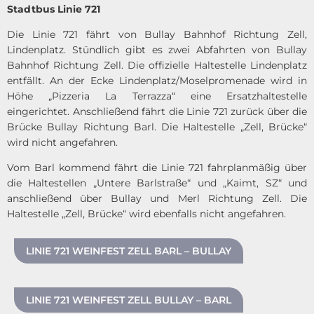
Stadtbus Linie 721
Die Linie 721 fährt von Bullay Bahnhof Richtung Zell,
Lindenplatz. Stündlich gibt es zwei Abfahrten von Bullay
Bahnhof Richtung Zell. Die offizielle Haltestelle Lindenplatz
entfällt. An der Ecke Lindenplatz/Moselpromenade wird in
Höhe „Pizzeria La Terrazza“ eine Ersatzhaltestelle
eingerichtet. Anschließend fährt die Linie 721 zurück über die
Brücke Bullay Richtung Barl. Die Haltestelle „Zell, Brücke“
wird nicht angefahren.
Vom Barl kommend fährt die Linie 721 fahrplanmäßig über
die Haltestellen „Untere Barlstraße“ und „Kaimt, SZ“ und
anschließend über Bullay und Merl Richtung Zell. Die
Haltestelle „Zell, Brücke“ wird ebenfalls nicht angefahren.
LINIE 721 WEINFEST ZELL BARL – BULLAY
LINIE 721 WEINFEST ZELL BULLAY – BARL