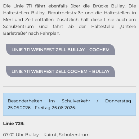
Die Linie 711 fährt ebenfalls über die Brücke Bullay. Die
Haltestellen Bullay, Brautrockstraße und die Haltestellen in
Merl und Zell entfallen. Zusätzlich hält diese Linie auch am
Schulzentrum und fährt ab der Haltestelle „Untere
Barlstraße“ nach Fahrplan.
LINIE 711 WEINFEST ZELL BULLAY – COCHEM
LINIE 711 WEINFEST ZELL COCHEM – BULLAY
Besonderheiten im Schulverkehr / Donnerstag
25.06.2026 - Freitag 26.06.2026:
Linie 729:
07:02 Uhr Bullay – Kaimt, Schulzentrum