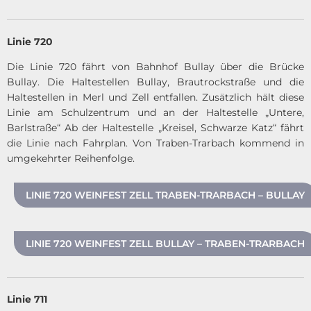
Linie 720
Die Linie 720 fährt von Bahnhof Bullay über die Brücke
Bullay. Die Haltestellen Bullay, Brautrockstraße und die
Haltestellen in Merl und Zell entfallen. Zusätzlich hält diese
Linie am Schulzentrum und an der Haltestelle „Untere,
Barlstraße“ Ab der Haltestelle „Kreisel, Schwarze Katz“ fährt
die Linie nach Fahrplan. Von Traben-Trarbach kommend in
umgekehrter Reihenfolge.
LINIE 720 WEINFEST ZELL TRABEN-TRARBACH – BULLAY
LINIE 720 WEINFEST ZELL BULLAY – TRABEN-TRARBACH
Linie 711