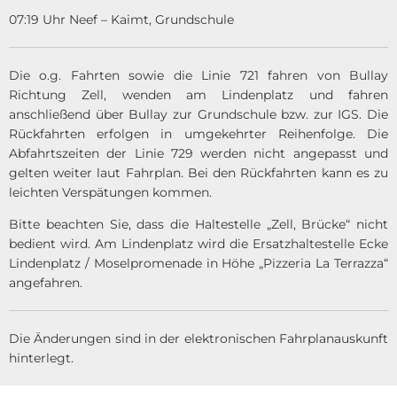
07:19 Uhr Neef – Kaimt, Grundschule
Die o.g. Fahrten sowie die Linie 721 fahren von Bullay
Richtung Zell, wenden am Lindenplatz und fahren
anschließend über Bullay zur Grundschule bzw. zur IGS. Die
Rückfahrten erfolgen in umgekehrter Reihenfolge. Die
Abfahrtszeiten der Linie 729 werden nicht angepasst und
gelten weiter laut Fahrplan. Bei den Rückfahrten kann es zu
leichten Verspätungen kommen.
Bitte beachten Sie, dass die Haltestelle „Zell, Brücke“ nicht
bedient wird. Am Lindenplatz wird die Ersatzhaltestelle Ecke
Lindenplatz / Moselpromenade in Höhe „Pizzeria La Terrazza“
angefahren.
Die Änderungen sind in der elektronischen Fahrplanauskunft
hinterlegt.