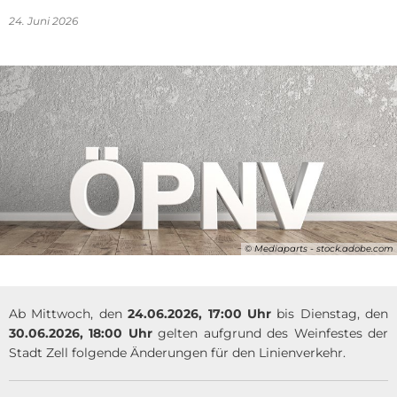
24. Juni 2026
© Mediaparts - stock.adobe.com
Ab Mittwoch, den
24.06.2026, 17:00 Uhr
bis Dienstag, den
30.06.2026, 18:00 Uhr
gelten aufgrund des Weinfestes der
Stadt Zell folgende Änderungen für den Linienverkehr.