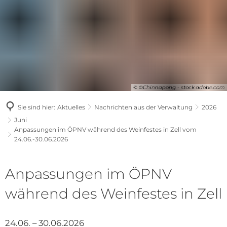
© ©Chinnapong - stock.adobe.com
Sie sind hier:
Aktuelles
Nachrichten aus der Verwaltung
2026
Juni
Anpassungen im ÖPNV während des Weinfestes in Zell vom
24.06.-30.06.2026
Anpassungen im ÖPNV
während des Weinfestes in Zell
24.06. – 30.06.2026