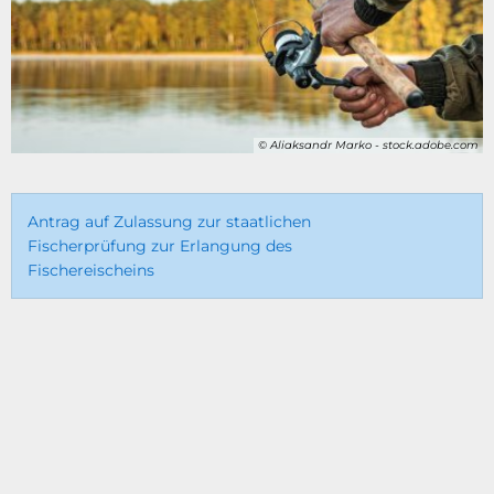
© Aliaksandr Marko - stock.adobe.com
Antrag auf Zulassung zur staatlichen
Fischerprüfung zur Erlangung des
Fischereischeins