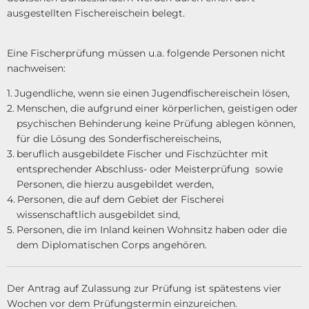
ausgestellten Fischereischein belegt.
Eine Fischerprüfung müssen u.a. folgende Personen nicht
nachweisen:
Jugendliche, wenn sie einen Jugendfischereischein lösen,
Menschen, die aufgrund einer körperlichen, geistigen oder
psychischen Behinderung keine Prüfung ablegen können,
für die Lösung des Sonderfischereischeins,
beruflich ausgebildete Fischer und Fischzüchter mit
entsprechender Abschluss- oder Meisterprüfung sowie
Personen, die hierzu ausgebildet werden,
Personen, die auf dem Gebiet der Fischerei
wissenschaftlich ausgebildet sind,
Personen, die im Inland keinen Wohnsitz haben oder die
dem Diplomatischen Corps angehören.
Der Antrag auf Zulassung zur Prüfung ist spätestens vier
Wochen vor dem Prüfungstermin einzureichen.