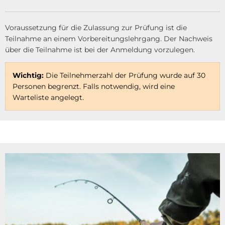
Voraussetzung für die Zulassung zur Prüfung ist die
Teilnahme an einem Vorbereitungslehrgang. Der Nachweis
über die Teilnahme ist bei der Anmeldung vorzulegen.
Wichtig:
Die Teilnehmerzahl der Prüfung wurde auf 30
Personen begrenzt. Falls notwendig, wird eine
Warteliste angelegt.