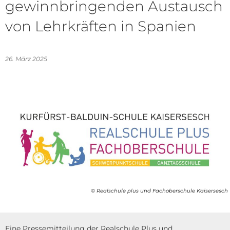
gewinnbringenden Austausch
von Lehrkräften in Spanien
26. März 2025
© Realschule plus und Fachoberschule Kaisersesch
Eine Pressemitteilung der Realschule Plus und