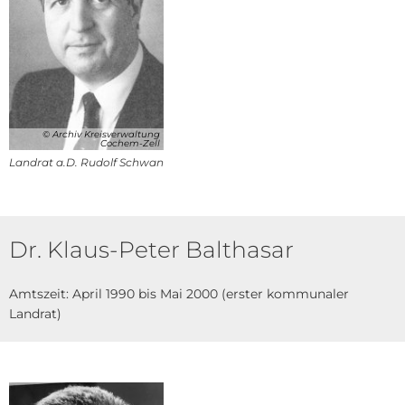
© Archiv Kreisverwaltung
Cochem-Zell
Landrat a.D. Rudolf Schwan
Dr. Klaus-Peter Balthasar
Amtszeit: April 1990 bis Mai 2000 (erster kommunaler
Landrat)