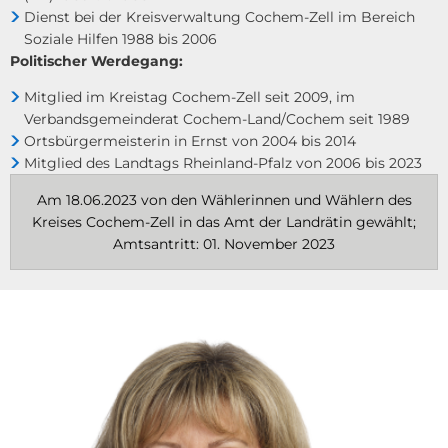
Dienst bei der Kreisverwaltung Cochem-Zell im Bereich
Soziale Hilfen 1988 bis 2006
Politischer Werdegang:
Mitglied im Kreistag Cochem-Zell seit 2009, im
Verbandsgemeinderat Cochem-Land/Cochem seit 1989
Ortsbürgermeisterin in Ernst von 2004 bis 2014
Mitglied des Landtags Rheinland-Pfalz von 2006 bis 2023
Am 18.06.2023 von den Wählerinnen und Wählern des
Kreises Cochem-Zell in das Amt der Landrätin gewählt;
Amtsantritt: 01. November 2023