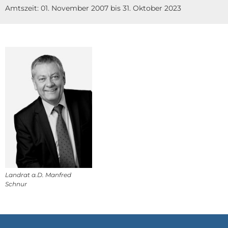
Amtszeit: 01. November 2007 bis 31. Oktober 2023
Landrat a.D. Manfred
Schnur