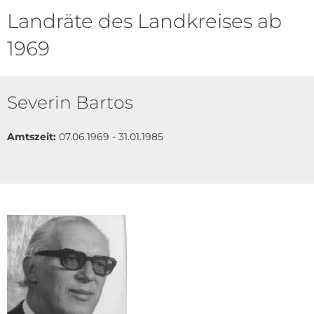
Landräte des Landkreises ab
1969
Severin Bartos
Amtszeit:
07.06.1969 - 31.01.1985