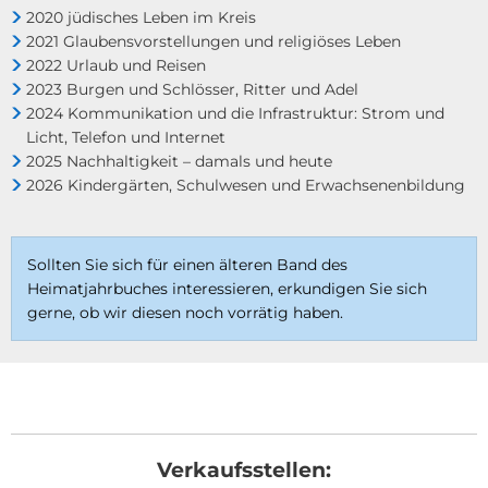
2020 jüdisches Leben im Kreis
2021 Glaubensvorstellungen und religiöses Leben
2022 Urlaub und Reisen
2023 Burgen und Schlösser, Ritter und Adel
2024 Kommunikation und die Infrastruktur: Strom und
Licht, Telefon und Internet
2025 Nachhaltigkeit – damals und heute
2026 Kindergärten, Schulwesen und Erwachsenenbildung
Sollten Sie sich für einen älteren Band des
Heimatjahrbuches interessieren, erkundigen Sie sich
gerne, ob wir diesen noch vorrätig haben.
Verkaufsstellen: