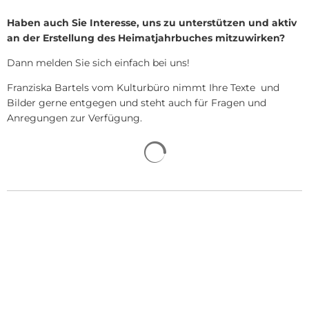
Haben auch Sie Interesse, uns zu unterstützen und aktiv
an der Erstellung des Heimatjahrbuches mitzuwirken?
Dann melden Sie sich einfach bei uns!
Franziska Bartels vom Kulturbüro nimmt Ihre Texte und
Bilder gerne entgegen und steht auch für Fragen und
Anregungen zur Verfügung.
Suchergebnisse werden gela