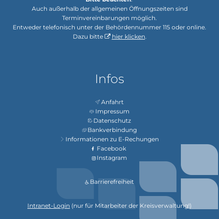
Auch außerhalb der allgemeinen Öffnungszeiten sind
Terminvereinbarungen möglich.
Entweder telefonisch unter der Behördennummer 115 oder online.
Dazu bitte
hier klicken
.
Infos
Anfahrt
Impressum
Datenschutz
Bankverbindung
Informationen zu E-Rechungen
Facebook
Instagram
Barrierefreiheit
Intranet-Login
(nur für Mitarbeiter der Kreisverwaltung!)