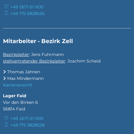
+49 2671 61-900
+49 175 5828526
Mitarbeiter - Bezirk Zell
Bezirksleiter
: Jens Fuhrmann
stellvertretender Bezirksleiter
: Joachim Scheid
Thomas Jahnen
Max Mindermann
Kartenansicht
Lager Faid
Vor den Birken 6
56814
Faid
+49 2671 61-900
+49 175 5828528