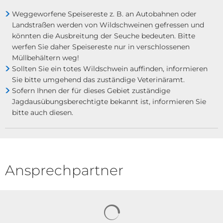
Weggeworfene Speisereste z. B. an Autobahnen oder
Landstraßen werden von Wildschweinen gefressen und
könnten die Ausbreitung der Seuche bedeuten. Bitte
werfen Sie daher Speisereste nur in verschlossenen
Müllbehältern weg!
Sollten Sie ein totes Wildschwein auffinden, informieren
Sie bitte umgehend das zuständige Veterinäramt.
Sofern Ihnen der für dieses Gebiet zuständige
Jagdausübungsberechtigte bekannt ist, informieren Sie
bitte auch diesen.
Ansprechpartner
Suchergebnisse werden gela