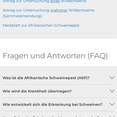
Antrag zur Untersuchung
eines
Wildschweins
Antrag zur Untersuchung
mehrerer
Wildschweine
(Sammeleinsendung)
Merkblatt zur Afrikanischen Schweinepest
Fragen und Antworten (FAQ)
Was ist die Afrikanische Schweinepest (ASP)?
Wie wird die Krankheit übertragen?
Wie entwickelt sich die Erkrankung bei Schweinen?