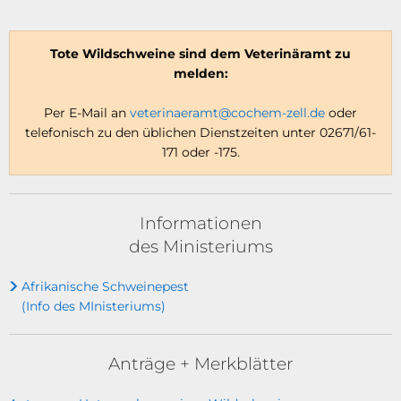
Tote Wildschweine sind dem Veterinäramt zu
melden:
Per E-Mail an
veterinaeramt@cochem-zell.de
oder
telefonisch zu den üblichen Dienstzeiten unter 02671/61-
171 oder -175.
Informationen
des Ministeriums
Afrikanische Schweinepest
(Info des MInisteriums)
Anträge + Merkblätter