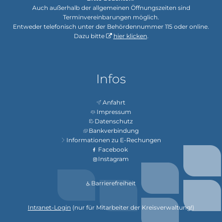
Auch außerhalb der allgemeinen Öffnungszeiten sind
Terminvereinbarungen möglich.
Entweder telefonisch unter der Behördennummer 115 oder online.
Dazu bitte
hier klicken
.
Infos
Anfahrt
Impressum
Datenschutz
Bankverbindung
Informationen zu E-Rechungen
Facebook
Instagram
Barrierefreiheit
Intranet-Login
(nur für Mitarbeiter der Kreisverwaltung!)