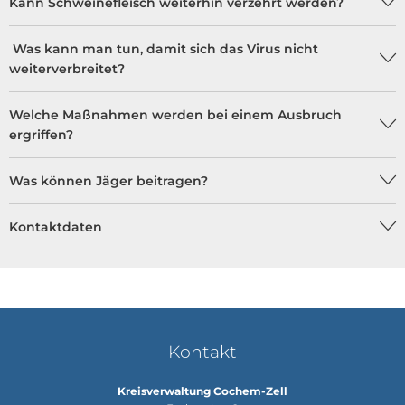
Kann Schweinefleisch weiterhin verzehrt werden?
Was kann man tun, damit sich das Virus nicht
weiterverbreitet?
Welche Maßnahmen werden bei einem Ausbruch
ergriffen?
Was können Jäger beitragen?
Kontaktdaten
Kontakt
Kreisverwaltung Cochem-Zell