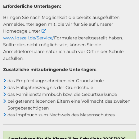
Erforderliche Unterlagen:
Bringen Sie nach Möglichkeit die bereits ausgefüllten
Anmeldeunterlagen mit, die wir für Sie auf unserer
Homepage unter
www.igszell.de/Service/
Formulare
bereitgestellt haben.
Sollte dies nicht möglich sein, können Sie die
Anmeldeformulare natürlich auch vor Ort in der Schule
ausfüllen.
Zusätzliche mitzubringende Unterlagen:
das Empfehlungsschreiben der Grundschule
das Halbjahreszeugnis der Grundschule
das Familienstammbuch bzw. die Geburtsurkunde
bei getrennt lebenden Eltern eine Vollmacht des zweiten
Sorgeberechtigten
das Impfbuch zum Nachweis des Masernschutzes
Anmledung für die Klasse 11 im Schuljahr 2025/2026