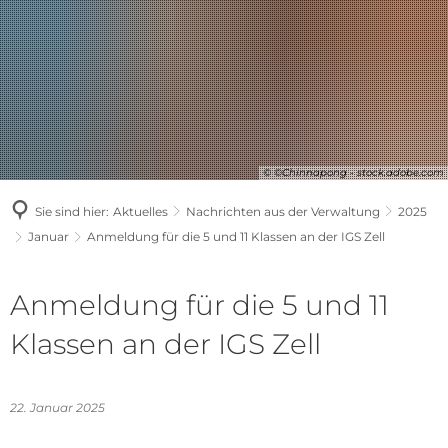
© ©Chinnapong - stock.adobe.com
Sie sind hier:
Aktuelles
Nachrichten aus der Verwaltung
2025
Januar
Anmeldung für die 5 und 11 Klassen an der IGS Zell
Anmeldung für die 5 und 11
Klassen an der IGS Zell
22. Januar 2025