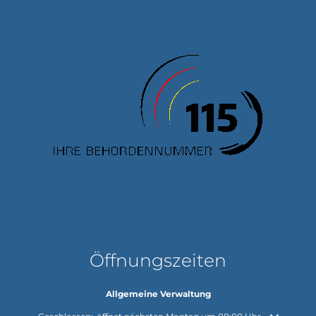
Öffnungszeiten
Allgemeine Verwaltung