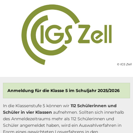
© IGS Zell
Anmeldung für die Klasse 5 im Schuljahr 2025/2026
In die Klassenstufe 5 können wir
112 Schülerinnen und
Schüler in vier Klassen
aufnehmen. Sollten sich innerhalb
des Anmeldezeitraums mehr als 112 Schülerinnen und
Schüler angemeldet haben, wird ein Auswahlverfahren in
Form eines gewichteten Losverfahrens in den