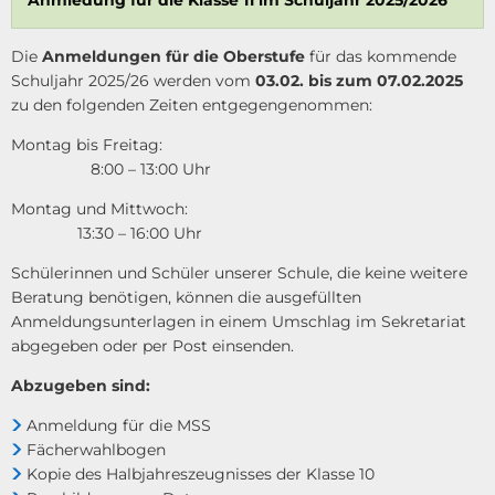
Die
Anmeldungen für die Oberstufe
für das kommende
Schuljahr 2025/26 werden vom
03.02. bis zum 07.02.2025
zu den folgenden Zeiten entgegengenommen:
Montag bis Freitag:
8:00 – 13:00 Uhr
Montag und Mittwoch:
13:30 – 16:00 Uhr
Schülerinnen und Schüler unserer Schule, die keine weitere
Beratung benötigen, können die ausgefüllten
Anmeldungsunterlagen in einem Umschlag im Sekretariat
abgegeben oder per Post einsenden.
Abzugeben sind:
Anmeldung für die MSS
Fächerwahlbogen
Kopie des Halbjahreszeugnisses der Klasse 10