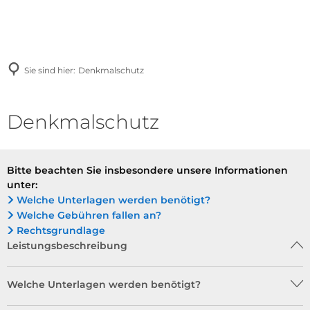
Sie sind hier:
Denkmalschutz
Denkmalschutz
Bitte beachten Sie insbesondere unsere Informationen
unter:
Welche Unterlagen werden benötigt?
Welche Gebühren fallen an?
Rechtsgrundlage
Leistungsbeschreibung
Welche Unterlagen werden benötigt?