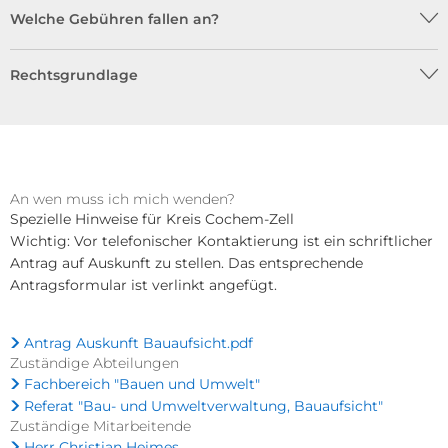
Welche Gebühren fallen an?
Rechtsgrundlage
An wen muss ich mich wenden?
Spezielle Hinweise für Kreis Cochem-Zell
Wichtig: Vor telefonischer Kontaktierung ist ein schriftlicher
Antrag auf Auskunft zu stellen. Das entsprechende
Antragsformular ist verlinkt angefügt.
Antrag Auskunft Bauaufsicht.pdf
Zuständige Abteilungen
Fachbereich "Bauen und Umwelt"
Referat "Bau- und Umweltverwaltung, Bauaufsicht"
Zuständige Mitarbeitende
Herr Christian Heimes