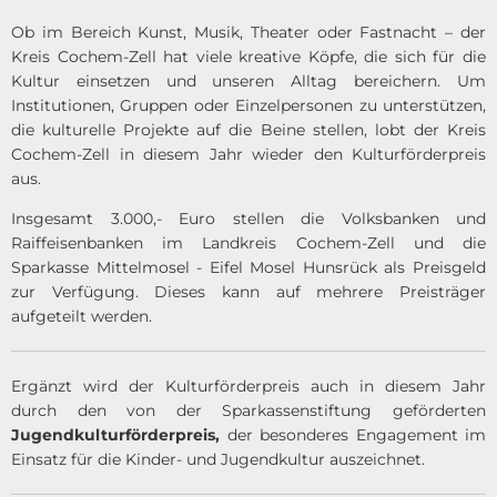
Ob im Bereich Kunst, Musik, Theater oder Fastnacht – der
Kreis Cochem-Zell hat viele kreative Köpfe, die sich für die
Kultur einsetzen und unseren Alltag bereichern. Um
Institutionen, Gruppen oder Einzelpersonen zu unterstützen,
die kulturelle Projekte auf die Beine stellen, lobt der Kreis
Cochem-Zell in diesem Jahr wieder den Kulturförderpreis
aus.
Insgesamt 3.000,- Euro stellen die Volksbanken und
Raiffeisenbanken im Landkreis Cochem-Zell und die
Sparkasse Mittelmosel - Eifel Mosel Hunsrück als Preisgeld
zur Verfügung. Dieses kann auf mehrere Preisträger
aufgeteilt werden.
Ergänzt wird der Kulturförderpreis auch in diesem Jahr
durch den von der Sparkassenstiftung geförderten
Jugendkulturförderpreis,
der besonderes Engagement im
Einsatz für die Kinder- und Jugendkultur auszeichnet.