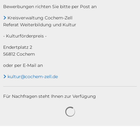
Bewerbungen richten Sie bitte per Post an
Kreisverwaltung Cochem-Zell
Referat Weiterbildung und Kultur
- Kulturförderpreis -
Endertplatz 2
56812 Cochem
oder per E-Mail an
kultur@cochem-zell.de
Für Nachfragen steht Ihnen zur Verfügung
Suchergebnisse werden gela