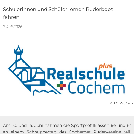
Schülerinnen und Schüler lernen Ruderboot
fahren
7. Juli 2026
© RS+ Cochem
Am 10. und 15. Juni nahmen die Sportprofilklassen 6e und 6f
an einem Schnuppertag des Cochemer Rudervereins teil.