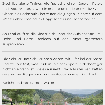
Zwei lizenzierte Trainer, die Realschullehrer Carsten Peters
und Petra Walter, sowie ein erfahrener Ruderer (Moritz Wich-
Glasen, 9c Realschule) betreuten die jungen Talente auf dem
Wasser abwechselnd im Doppelvierer und Doppelzweier.
An Land durften die Kinder sich unter der Aufsicht von Frau
Höhn und Herrn Benkada auf den Ruder-Ergometern
ausprobieren.
Die Schüler und Schülerinnen waren mit Eifer bei der Sache
und stellten fest, dass Rudern in einem Sport-Ruderboot gar
nicht so einfach ist, wie es aussieht. Nach kurzer Zeit hatten
sie aber den Bogen raus und die Boote nahmen Fahrt auf.
Bericht und Fotos: Petra Walter