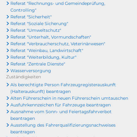
Referat "Rechnungs- und Gemeindeprüfung,
Controlling"
Referat "Sicherheit"
Referat "Soziale Sicherung"
Referat "Umweltschutz"
Referat "Unterhalt, Vormundschaften"
Referat "Verbraucherschutz, Veterinärwesen"
Referat "Weinbau, Landwirtschaft"
Referat "Weiterbildung, Kultur"
Referat "Zentrale Dienste"
Wasserversorgung
Zuständigkeiten
Als berechtigte Person Fahrzeugregisterauskunft
(Halterauskunft) beantragen
Alten Führerschein in neuen Führerschein umtauschen
Ausfuhrkennzeichen für Fahrzeuge beantragen
Ausnahme vom Sonn- und Feiertagsfahrverbot
beantragen
Ausstellung des Fahrerqualifizierungsnachweises
beantragen