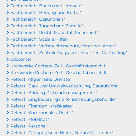
Fachbereich "Bauen und Umwelt"
Fachbereich "Bildung und Kultur"
Fachbereich "Gesundheit"
Fachbereich "Jugend und Familie"
Fachbereich "Recht, Mobilität, Sicherheit"
Fachbereich "Soziale Hilfen"
Fachbereich "Verbraucherschutz, Veterinär, Agrar"
Fachbereich "Zentrale Aufgaben, Finanzen, Controlling"
Jobcenter
Kreiswerke Cochem-Zell - Geschäftsbereich I
Kreiswerke Cochem-Zell - Geschäftsbereich II
Referat "Allgemeine Dienste"
Referat "Bau- und Umweltverwaltung, Bauaufsicht"
Referat "Bildung, Gebäudemanagement"
Referat "Eingliederungshilfe, Betreuungsbehörde"
Referat "Finanzen, Kreiskasse"
Referat "Kommunales, Recht"
Referat "Mobilität"
Referat "Personal"
Referat "Pädagogische Hilfen, Schutz für Kinder"