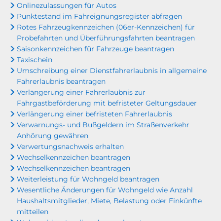
Onlinezulassungen für Autos
Punktestand im Fahreignungsregister abfragen
Rotes Fahrzeugkennzeichen (06er-Kennzeichen) für
Probefahrten und Überführungsfahrten beantragen
Saisonkennzeichen für Fahrzeuge beantragen
Taxischein
Umschreibung einer Dienstfahrerlaubnis in allgemeine
Fahrerlaubnis beantragen
Verlängerung einer Fahrerlaubnis zur
Fahrgastbeförderung mit befristeter Geltungsdauer
Verlängerung einer befristeten Fahrerlaubnis
Verwarnungs- und Bußgeldern im Straßenverkehr
Anhörung gewähren
Verwertungsnachweis erhalten
Wechselkennzeichen beantragen
Wechselkennzeichen beantragen
Weiterleistung für Wohngeld beantragen
Wesentliche Änderungen für Wohngeld wie Anzahl
Haushaltsmitglieder, Miete, Belastung oder Einkünfte
mitteilen