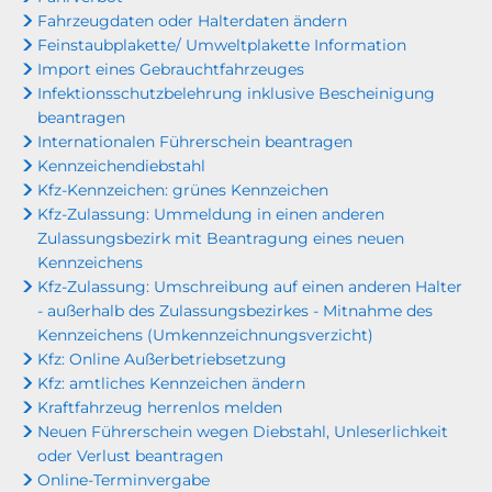
Fahrzeugdaten oder Halterdaten ändern
Feinstaubplakette/ Umweltplakette Information
Import eines Gebrauchtfahrzeuges
Infektionsschutzbelehrung inklusive Bescheinigung
beantragen
Internationalen Führerschein beantragen
Kennzeichendiebstahl
Kfz-Kennzeichen: grünes Kennzeichen
Kfz-Zulassung: Ummeldung in einen anderen
Zulassungsbezirk mit Beantragung eines neuen
Kennzeichens
Kfz-Zulassung: Umschreibung auf einen anderen Halter
- außerhalb des Zulassungsbezirkes - Mitnahme des
Kennzeichens (Umkennzeichnungsverzicht)
Kfz: Online Außerbetriebsetzung
Kfz: amtliches Kennzeichen ändern
Kraftfahrzeug herrenlos melden
Neuen Führerschein wegen Diebstahl, Unleserlichkeit
oder Verlust beantragen
Online-Terminvergabe