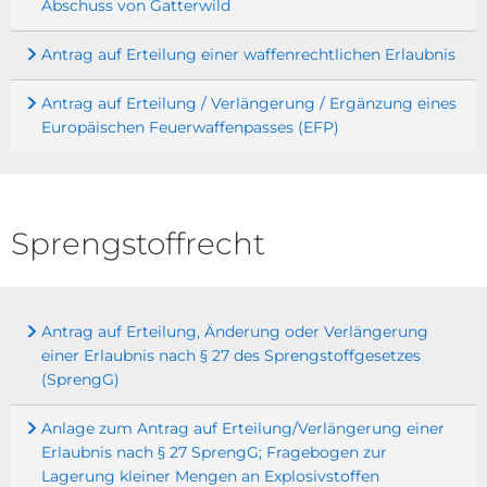
Abschuss von Gatterwild
Antrag auf Erteilung einer waffenrechtlichen Erlaubnis
Antrag auf Erteilung / Verlängerung / Ergänzung eines
Europäischen Feuerwaffenpasses (EFP)
Sprengstoffrecht
Antrag auf Erteilung, Änderung oder Verlängerung
einer Erlaubnis nach § 27 des Sprengstoffgesetzes
(SprengG)
Anlage zum Antrag auf Erteilung/Verlängerung einer
Erlaubnis nach § 27 SprengG; Fragebogen zur
Lagerung kleiner Mengen an Explosivstoffen