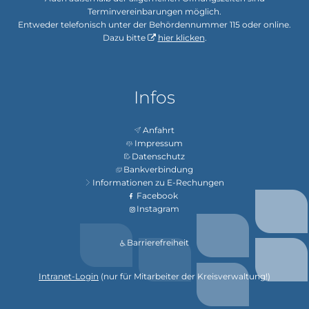
Terminvereinbarungen möglich.
Entweder telefonisch unter der Behördennummer 115 oder online.
Dazu bitte
hier klicken
.
Infos
Anfahrt
Impressum
Datenschutz
Bankverbindung
Informationen zu E-Rechungen
Facebook
Instagram
Barrierefreiheit
Intranet-Login
(nur für Mitarbeiter der Kreisverwaltung!)