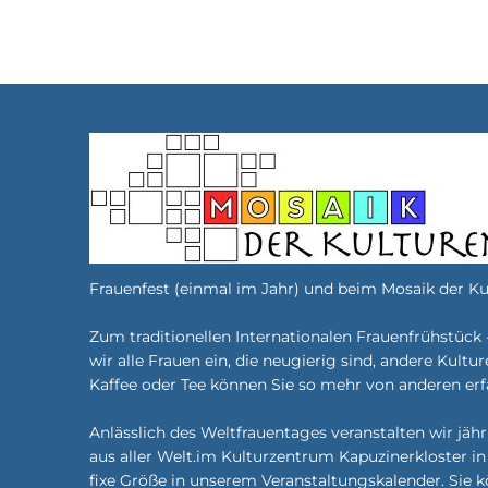
Veranstaltungen
Frauenfest (einmal im Jahr) und beim Mosaik der Kult
Zum traditionellen Internationalen Frauenfrühstück 
wir alle Frauen ein, die neugierig sind, andere Kultu
Kaffee oder Tee können Sie so mehr von anderen erf
Anlässlich des Weltfrauentages veranstalten wir jähr
aus aller Welt.im Kulturzentrum Kapuzinerkloster in
fixe Größe in unserem Veranstaltungskalender. Sie k