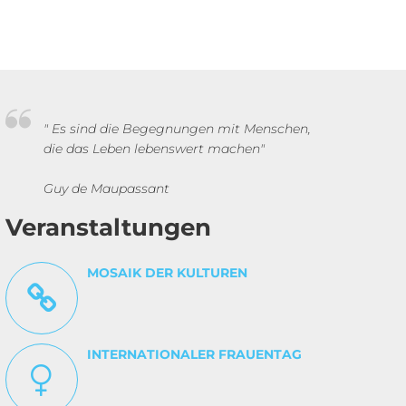
" Es sind die Begegnungen mit Menschen,
die das Leben lebenswert machen"
Guy de Maupassant
Veranstaltungen
MOSAIK DER KULTUREN
INTERNATIONALER FRAUENTAG