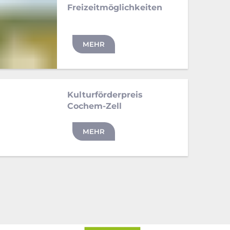
Freizeitmöglichkeiten
MEHR
Kulturförderpreis
Cochem-Zell
MEHR