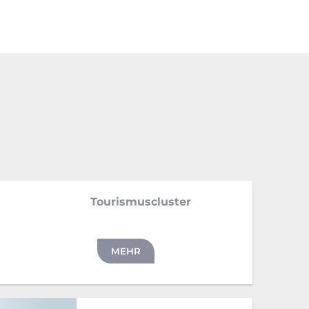
Tourismuscluster
MEHR