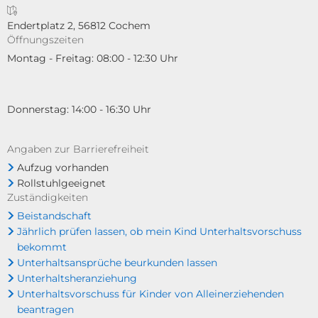
Endertplatz 2, 56812 Cochem
Öffnungszeiten
Montag - Freitag: 08:00 - 12:30 Uhr
Donnerstag: 14:00 - 16:30 Uhr
Angaben zur Barrierefreiheit
Aufzug vorhanden
Rollstuhlgeeignet
Zuständigkeiten
Beistandschaft
Jährlich prüfen lassen, ob mein Kind Unterhaltsvorschuss
bekommt
Unterhaltsansprüche beurkunden lassen
Unterhaltsheranziehung
Unterhaltsvorschuss für Kinder von Alleinerziehenden
beantragen