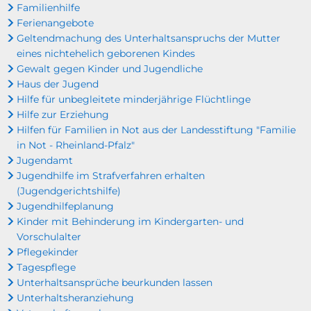
Familienhilfe
Ferienangebote
Geltendmachung des Unterhaltsanspruchs der Mutter
eines nichtehelich geborenen Kindes
Gewalt gegen Kinder und Jugendliche
Haus der Jugend
Hilfe für unbegleitete minderjährige Flüchtlinge
Hilfe zur Erziehung
Hilfen für Familien in Not aus der Landesstiftung "Familie
in Not - Rheinland-Pfalz"
Jugendamt
Jugendhilfe im Strafverfahren erhalten
(Jugendgerichtshilfe)
Jugendhilfeplanung
Kinder mit Behinderung im Kindergarten- und
Vorschulalter
Pflegekinder
Tagespflege
Unterhaltsansprüche beurkunden lassen
Unterhaltsheranziehung