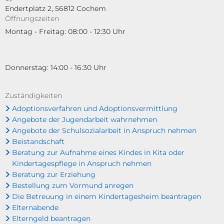
Endertplatz 2, 56812 Cochem
Öffnungszeiten
Montag - Freitag: 08:00 - 12:30 Uhr
Donnerstag: 14:00 - 16:30 Uhr
Zuständigkeiten
Adoptionsverfahren und Adoptionsvermittlung
Angebote der Jugendarbeit wahrnehmen
Angebote der Schulsozialarbeit in Anspruch nehmen
Beistandschaft
Beratung zur Aufnahme eines Kindes in Kita oder
Kindertagespflege in Anspruch nehmen
Beratung zur Erziehung
Bestellung zum Vormund anregen
Die Betreuung in einem Kindertagesheim beantragen
Elternabende
Elterngeld beantragen