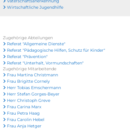
Vaterschaftsanerkennung
Wirtschaftliche Jugendhilfe
Zugehörige Abteilungen
Referat "Allgemeine Dienste"
Referat "Pädagogische Hilfen, Schutz für Kinder"
Referat "Prävention"
Referat "Unterhalt, Vormundschaften"
Zugehörige Mitarbeitende
Frau Martina Christmann
Frau Brigitte Cornely
Herr Tobias Emschermann
Herr Stefan Gorges-Beyer
Herr Christoph Greve
Frau Carina Marx
Frau Petra Haag
Frau Carolin Hebel
Frau Anja Hetger