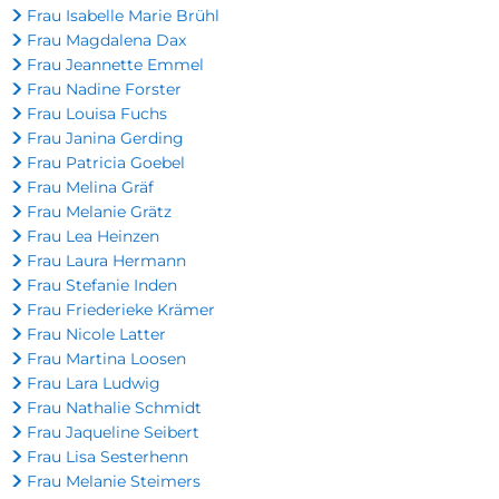
Frau Isabelle Marie Brühl
Frau Magdalena Dax
Frau Jeannette Emmel
Frau Nadine Forster
Frau Louisa Fuchs
Frau Janina Gerding
Frau Patricia Goebel
Frau Melina Gräf
Frau Melanie Grätz
Frau Lea Heinzen
Frau Laura Hermann
Frau Stefanie Inden
Frau Friederieke Krämer
Frau Nicole Latter
Frau Martina Loosen
Frau Lara Ludwig
Frau Nathalie Schmidt
Frau Jaqueline Seibert
Frau Lisa Sesterhenn
Frau Melanie Steimers