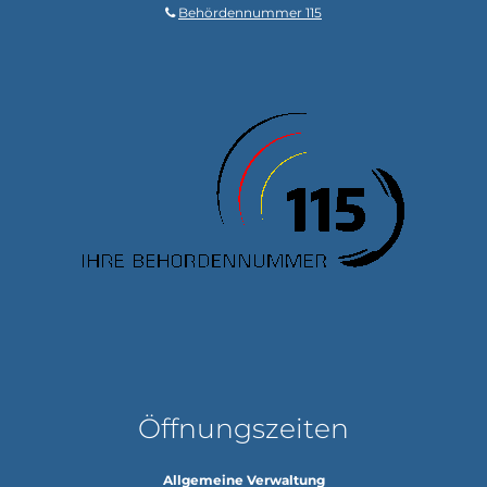
Behördennummer 115
Öffnungszeiten
Allgemeine Verwaltung