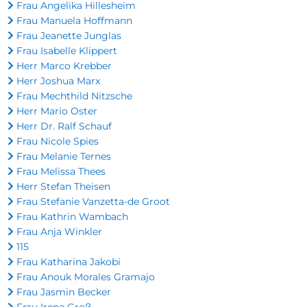
Frau Angelika Hillesheim
Frau Manuela Hoffmann
Frau Jeanette Junglas
Frau Isabelle Klippert
Herr Marco Krebber
Herr Joshua Marx
Frau Mechthild Nitzsche
Herr Mario Oster
Herr Dr. Ralf Schauf
Frau Nicole Spies
Frau Melanie Ternes
Frau Melissa Thees
Herr Stefan Theisen
Frau Stefanie Vanzetta-de Groot
Frau Kathrin Wambach
Frau Anja Winkler
115
Frau Katharina Jakobi
Frau Anouk Morales Gramajo
Frau Jasmin Becker