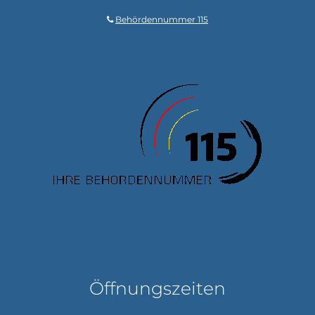
Behördennummer 115
Öffnungszeiten