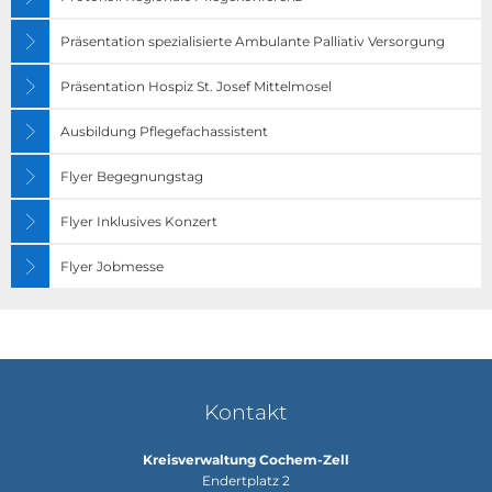
Präsentation spezialisierte Ambulante Palliativ Versorgung
Präsentation Hospiz St. Josef Mittelmosel
Ausbildung Pflegefachassistent
Flyer Begegnungstag
Flyer Inklusives Konzert
Flyer Jobmesse
Kontakt
Kreisverwaltung Cochem-Zell
Endertplatz 2