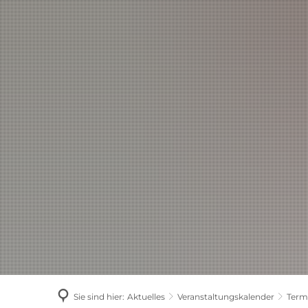
AKTUELLES
Sie sind hier:
Aktuelles
Veranstaltungskalender
Term