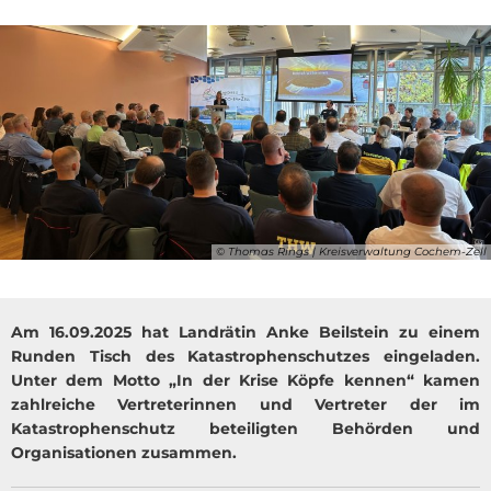
© Thomas Rings | Kreisverwaltung Cochem-Zell
Am 16.09.2025 hat Landrätin Anke Beilstein zu einem
Runden Tisch des Katastrophenschutzes eingeladen.
Unter dem Motto „In der Krise Köpfe kennen“ kamen
zahlreiche Vertreterinnen und Vertreter der im
Katastrophenschutz beteiligten Behörden und
Organisationen zusammen.