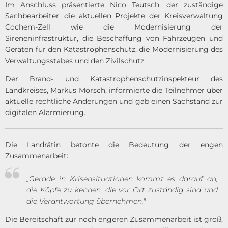
Im Anschluss präsentierte Nico Teutsch, der zuständige
Sachbearbeiter, die aktuellen Projekte der Kreisverwaltung
Cochem-Zell wie die Modernisierung der
Sireneninfrastruktur, die Beschaffung von Fahrzeugen und
Geräten für den Katastrophenschutz, die Modernisierung des
Verwaltungsstabes und den Zivilschutz.
Der Brand- und Katastrophenschutzinspekteur des
Landkreises, Markus Morsch, informierte die Teilnehmer über
aktuelle rechtliche Änderungen und gab einen Sachstand zur
digitalen Alarmierung.
Die Landrätin betonte die Bedeutung der engen
Zusammenarbeit:
„Gerade in Krisensituationen kommt es darauf an,
die Köpfe zu kennen, die vor Ort zuständig sind und
die Verantwortung übernehmen."
Die Bereitschaft zur noch engeren Zusammenarbeit ist groß,