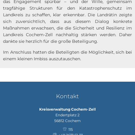
das Engagement spürbar – und der Wille, gemeinsam
tragfähige Strukturen für den Katastrophenschutz im
Landkreis zu schaffen, klar erkennbar. Die Landrätin zeigte
sich zuversichtlich, dass aus diesem Dialog konkrete
Maßnahmen erwachsen, die die Sicherheit und Resilienz im
Landkreis Cochem-Zell nachhaltig stärken werden. Daher
dankte sie herzlich für die große Beteiligung.
Im Anschluss hatten die Beteiligten die Möglichkeit, sich bei
einem kleinen Imbiss auszutauschen.
Kontakt
Kreisverwaltung Cochem-Zell
Endertplatz 2
56812
Cochem
115