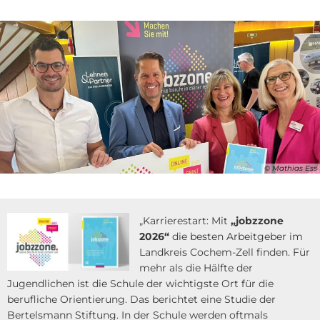
© Mathias Ess
„Karrierestart: Mit
„jobzzone
2026“
die besten Arbeitgeber im
Landkreis Cochem-Zell finden. Für
mehr als die Hälfte der
Jugendlichen ist die Schule der wichtigste Ort für die
berufliche Orientierung. Das berichtet eine Studie der
Bertelsmann Stiftung. In der Schule werden oftmals