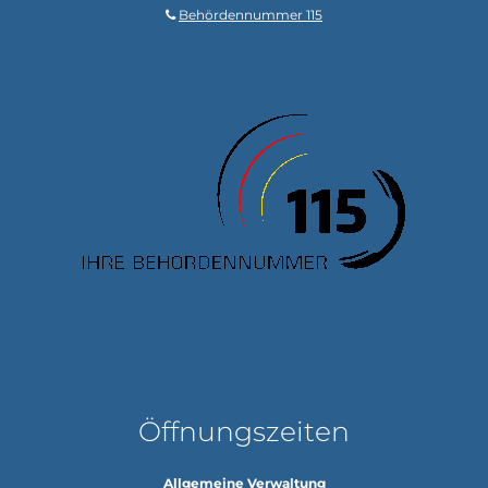
Behördennummer 115
Öffnungszeiten
Allgemeine Verwaltung