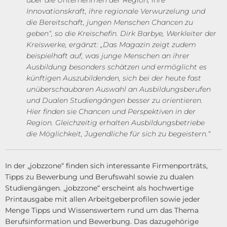
Innovationskraft, ihre regionale Verwurzelung und
die Bereitschaft, jungen Menschen Chancen zu
geben“, so die Kreischefin. Dirk Barbye, Werkleiter der
Kreiswerke, ergänzt: „Das Magazin zeigt zudem
beispielhaft auf, was junge Menschen an ihrer
Ausbildung besonders schätzen und ermöglicht es
künftigen Auszubildenden, sich bei der heute fast
unüberschaubaren Auswahl an Ausbildungsberufen
und Dualen Studiengängen besser zu orientieren.
Hier finden sie Chancen und Perspektiven in der
Region. Gleichzeitig erhalten Ausbildungsbetriebe
die Möglichkeit, Jugendliche für sich zu begeistern.“
In der „jobzzone“ finden sich interessante Firmenporträts,
Tipps zu Bewerbung und Berufswahl sowie zu dualen
Studiengängen. „jobzzone“ erscheint als hochwertige
Printausgabe mit allen Arbeitgeberprofilen sowie jeder
Menge Tipps und Wissenswertem rund um das Thema
Berufsinformation und Bewerbung. Das dazugehörige