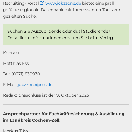
Recruiting-Portal
www.jobzzone.de
bietet eine prall
gefüllte regionale Datenbank mit interessanten Tools zur
gezielten Suche.
Suchen Sie Auszubildende oder dual Studierende?
Detaillierte Informationen erhalten Sie beim Verlag:
Kontakt:
Matthias Ess
Tel.: (0671) 839930
E-Mail:
jobzzone@ess.de
.
Redaktionsschluss ist der 9. Oktober 2025
Ansprechpartner für Fachkräftesicherung & Ausbildung
im Landkreis Cochem-Zell:
Markus Tibo