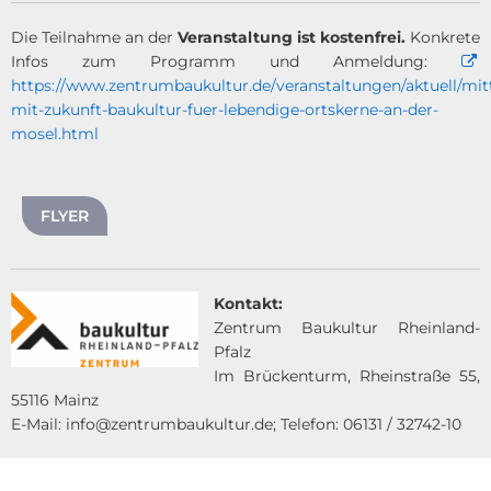
Die Teilnahme an der
Veranstaltung ist kostenfrei.
Konkrete
Infos zum Programm und Anmeldung:
https://www.zentrumbaukultur.de/veranstaltungen/aktuell/mit
mit-zukunft-baukultur-fuer-lebendige-ortskerne-an-der-
mosel.html
FLYER
Kontakt:
Zentrum Baukultur Rheinland-
Pfalz
Im Brückenturm, Rheinstraße 55,
55116 Mainz
E-Mail: info@zentrumbaukultur.de; Telefon: 06131 / 32742-10