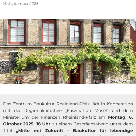
16. September 2025
© Chris Marmann
Das Zentrum Baukultur Rheinland-Pfalz lädt in Kooperation
mit der Regionalinitiative „Faszination Mosel“ und dem
Ministerium der Finanzen Rheinland-Pfalz am
Montag, 6.
Oktober 2025, 18 Uhr
zu einem Gesprächsabend unter dem
Titel
„Mitte mit Zukunft – Baukultur für lebendige