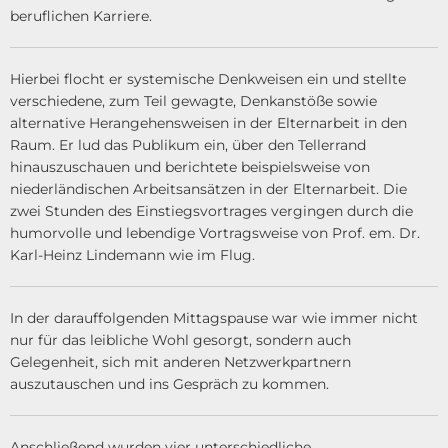
beruflichen Karriere.
Hierbei flocht er systemische Denkweisen ein und stellte
verschiedene, zum Teil gewagte, Denkanstöße sowie
alternative Herangehensweisen in der Elternarbeit in den
Raum. Er lud das Publikum ein, über den Tellerrand
hinauszuschauen und berichtete beispielsweise von
niederländischen Arbeitsansätzen in der Elternarbeit. Die
zwei Stunden des Einstiegsvortrages vergingen durch die
humorvolle und lebendige Vortragsweise von Prof. em. Dr.
Karl-Heinz Lindemann wie im Flug.
In der darauffolgenden Mittagspause war wie immer nicht
nur für das leibliche Wohl gesorgt, sondern auch
Gelegenheit, sich mit anderen Netzwerkpartnern
auszutauschen und ins Gespräch zu kommen.
Anschließend wurden vier unterschiedliche,