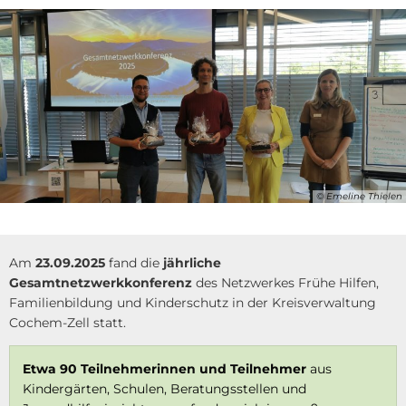
© Emeline Thielen
Am
23.09.2025
fand die
jährliche
Gesamtnetzwerkkonferenz
des Netzwerkes Frühe Hilfen,
Familienbildung und Kinderschutz in der Kreisverwaltung
Cochem-Zell statt.
Etwa 90 Teilnehmerinnen und Teilnehmer
aus
Kindergärten, Schulen, Beratungsstellen und