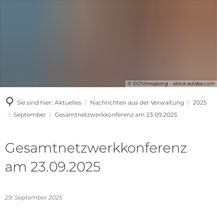
© ©Chinnapong - stock.adobe.com
Sie sind hier:
Aktuelles
Nachrichten aus der Verwaltung
2025
September
Gesamtnetzwerkkonferenz am 23.09.2025
Gesamtnetzwerkkonferenz
am 23.09.2025
29. September 2025