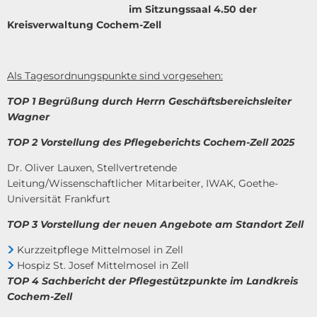
im Sitzungssaal 4.50 der
Kreisverwaltung Cochem-Zell
Als Tagesordnungspunkte sind vorgesehen:
TOP 1 Begrüßung durch Herrn Geschäftsbereichsleiter
Wagner
TOP 2 Vorstellung des Pflegeberichts Cochem-Zell 2025
Dr. Oliver Lauxen, Stellvertretende
Leitung/Wissenschaftlicher Mitarbeiter, IWAK, Goethe-
Universität Frankfurt
TOP 3 Vorstellung der neuen Angebote am Standort Zell
Kurzzeitpflege Mittelmosel in Zell
Hospiz St. Josef Mittelmosel in Zell
TOP 4 Sachbericht der Pflegestützpunkte im Landkreis
Cochem-Zell