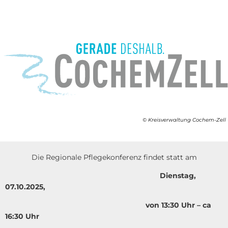
© Kreisverwaltung Cochem-Zell
Die Regionale Pflegekonferenz findet statt am
Dienstag,
07.10.2025,
von 13:30 Uhr – ca
16:30 Uhr