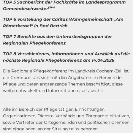
TOP 5 Sachbericht der Fachkräfte im Landesprogramm
plus
Gemeindeschwester
TOP 6 Vorstellung der Caritas Wohngemeinschaft „Am
Römerkessel“ in Bad Bertrich
TOP 7 Berichte aus den Unterarbeitsgruppen der
Regionalen Pflegekonferenz
TOP 8 Verschiedenes, Informationen und Ausblick auf die
nächste Regionale Pflegekonferenz am 14.04.2026
Die Regionale Pflegekonferenz im Landkreis Cochem-Zell ist
ein Gremium, das sich mit den Angeboten im Bereich der
Pflege und deren angrenzende Themen beschäftigt, diese
weiterentwickelt und Informationen austauscht.
Alle im Bereich der Pflege tätigen Einrichtungen,
Organisationen, Dienste, Verbände und Ehrenamtsinitiativen,
sowie Vertreter der Ortsgemeinden und politischen Gremien
sind eingeladen, an der Sitzung teilzunehmen.