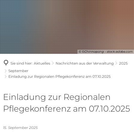
© ©Chinnapong - stock.adobe.com
Sie sind hier:
Aktuelles
Nachrichten aus der Verwaltung
2025
September
Einladung zur Regionalen Pflegekonferenz am 07.10.2025
Einladung zur Regionalen
Pflegekonferenz am 07.10.2025
15. September 2025