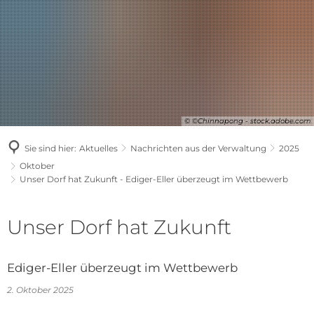
© ©Chinnapong - stock.adobe.com
Sie sind hier:
Aktuelles
Nachrichten aus der Verwaltung
2025
Oktober
Unser Dorf hat Zukunft - Ediger-Eller überzeugt im Wettbewerb
Unser Dorf hat Zukunft
Ediger-Eller überzeugt im Wettbewerb
2. Oktober 2025