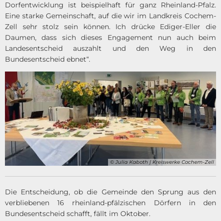
Dorfentwicklung ist beispielhaft für ganz Rheinland-Pfalz.
Eine starke Gemeinschaft, auf die wir im Landkreis Cochem-
Zell sehr stolz sein können. Ich drücke Ediger-Eller die
Daumen, dass sich dieses Engagement nun auch beim
Landesentscheid auszahlt und den Weg in den
Bundesentscheid ebnet“.
© Julia Kaboth | Kreiswerke Cochem-Zell
Die Entscheidung, ob die Gemeinde den Sprung aus den
verbliebenen 16 rheinland-pfälzischen Dörfern in den
Bundesentscheid schafft, fällt im Oktober.