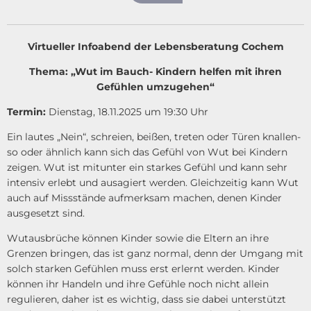
Virtueller Infoabend der Lebensberatung Cochem
Thema: „Wut im Bauch- Kindern helfen mit ihren
Gefühlen umzugehen“
Termin:
Dienstag, 18.11.2025 um 19:30 Uhr
Ein lautes „Nein“, schreien, beißen, treten oder Türen knallen-
so oder ähnlich kann sich das Gefühl von Wut bei Kindern
zeigen. Wut ist mitunter ein starkes Gefühl und kann sehr
intensiv erlebt und ausagiert werden. Gleichzeitig kann Wut
auch auf Missstände aufmerksam machen, denen Kinder
ausgesetzt sind.
Wutausbrüche können Kinder sowie die Eltern an ihre
Grenzen bringen, das ist ganz normal, denn der Umgang mit
solch starken Gefühlen muss erst erlernt werden. Kinder
können ihr Handeln und ihre Gefühle noch nicht allein
regulieren, daher ist es wichtig, dass sie dabei unterstützt