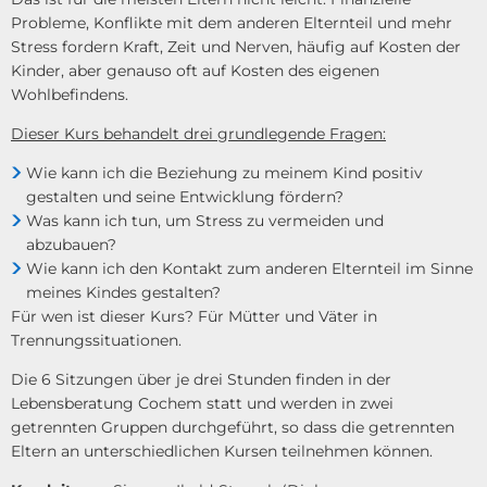
Probleme, Konflikte mit dem anderen Elternteil und mehr
Stress fordern Kraft, Zeit und Nerven, häufig auf Kosten der
Kinder, aber genauso oft auf Kosten des eigenen
Wohlbefindens.
Dieser Kurs behandelt drei grundlegende Fragen:
Wie kann ich die Beziehung zu meinem Kind positiv
gestalten und seine Entwicklung fördern?
Was kann ich tun, um Stress zu vermeiden und
abzubauen?
Wie kann ich den Kontakt zum anderen Elternteil im Sinne
meines Kindes gestalten?
Für wen ist dieser Kurs? Für Mütter und Väter in
Trennungssituationen.
Die 6 Sitzungen über je drei Stunden finden in der
Lebensberatung Cochem statt und werden in zwei
getrennten Gruppen durchgeführt, so dass die getrennten
Eltern an unterschiedlichen Kursen teilnehmen können.