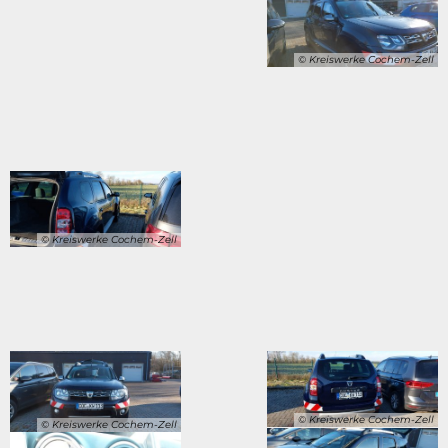
© Kreiswerke Cochem-Zell
© Kreiswerke Cochem-Zell
© Kreiswerke Cochem-Zell
© Kreiswerke Cochem-Zell