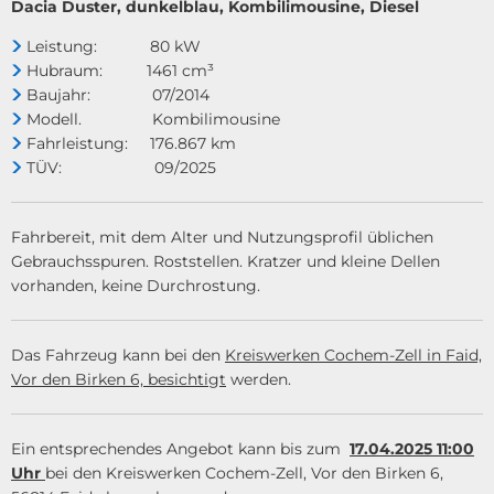
Dacia Duster, dunkelblau, Kombilimousine, Diesel
Leistung: 80 kW
Hubraum: 1461 cm³
Baujahr: 07/2014
Modell. Kombilimousine
Fahrleistung: 176.867 km
TÜV: 09/2025
Fahrbereit, mit dem Alter und Nutzungsprofil üblichen
Gebrauchsspuren. Roststellen. Kratzer und kleine Dellen
vorhanden, keine Durchrostung.
Das Fahrzeug kann bei den
Kreiswerken Cochem-Zell in Faid,
Vor den Birken 6, besichtigt
werden.
Ein entsprechendes Angebot kann bis zum
17.04.2025 11:00
Uhr
bei den Kreiswerken Cochem-Zell, Vor den Birken 6,