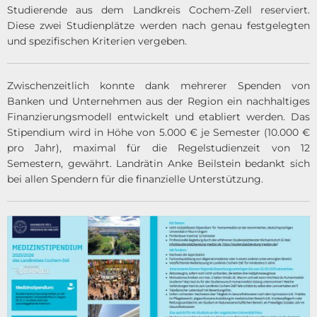
Studierende aus dem Landkreis Cochem-Zell reserviert.
Diese zwei Studienplätze werden nach genau festgelegten
und spezifischen Kriterien vergeben.
Zwischenzeitlich konnte dank mehrerer Spenden von
Banken und Unternehmen aus der Region ein nachhaltiges
Finanzierungsmodell entwickelt und etabliert werden. Das
Stipendium wird in Höhe von 5.000 € je Semester (10.000 €
pro Jahr), maximal für die Regelstudienzeit von 12
Semestern, gewährt. Landrätin Anke Beilstein bedankt sich
bei allen Spendern für die finanzielle Unterstützung.