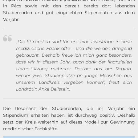
in Pécs sowie mit den derzeit bereits dort lebenden
Studierenden und gut eingelebten Stipendiaten aus dem
Vorjahr.
„Die Stipendien sind für uns eine Investition in neue
medizinische Fachkräfte – und die werden dringend
gebraucht. Deshalb freue ich mich ganz besonders,
dass wir in diesem Jahr, auch dank der finanziellen
Unterstützung mehrerer Partner aus der Region,
wieder zwei Studienplätze an junge Menschen aus
unserem Landkreis vergeben können“, freut sich
Landrätin Anke Beilstein.
Die Resonanz der Studierenden, die im Vorjahr ein
Stipendium erhalten haben, ist durchweg positiv. Deshalb
setzt der Kreis weiterhin auf dieses Modell zur Gewinnung
medizinischer Fachkräfte.