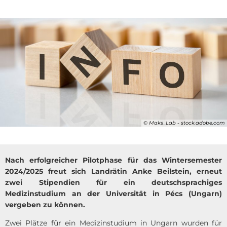
© Maks_Lab - stock.adobe.com
Nach erfolgreicher Pilotphase für das Wintersemester
2024/2025 freut sich Landrätin Anke Beilstein, erneut
zwei Stipendien für ein deutschsprachiges
Medizinstudium an der Universität in Pécs (Ungarn)
vergeben zu können.
Zwei Plätze für ein Medizinstudium in Ungarn wurden für