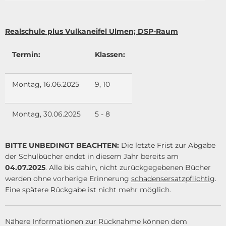
Realschule plus Vulkaneifel Ulmen; DSP-Raum
Termin:
Klassen:
Montag, 16.06.2025
9, 10
Montag, 30.06.2025
5 - 8
BITTE UNBEDINGT BEACHTEN:
Die letzte Frist zur Abgabe
der Schulbücher endet in diesem Jahr bereits am
04.07.2025
. Alle bis dahin, nicht zurückgegebenen Bücher
werden ohne vorherige Erinnerung
schadensersatzpflichtig
.
Eine spätere Rückgabe ist nicht mehr möglich.
Nähere Informationen zur Rücknahme können dem