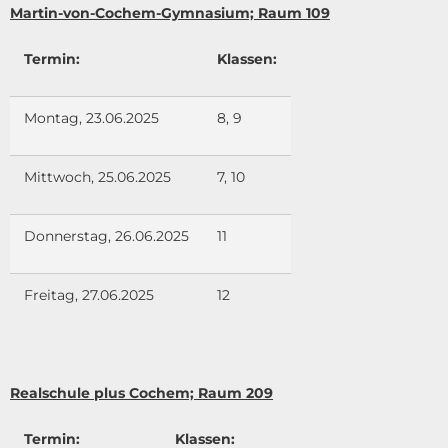
Martin-von-Cochem-Gymnasium; Raum 109
Termin:
Klassen:
Montag, 23.06.2025
8, 9
Mittwoch, 25.06.2025
7, 10
Donnerstag, 26.06.2025
11
Freitag, 27.06.2025
12
Realschule plus Cochem; Raum 209
Termin:
Klassen: