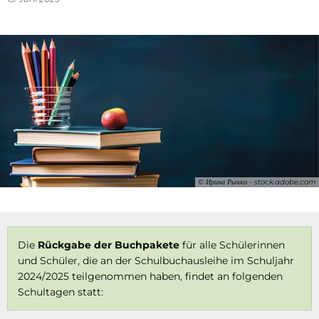
© Ирина Рычко - stock.adobe.com
Die
Rückgabe der Buchpakete
für alle Schülerinnen
und Schüler, die an der Schulbuchausleihe im Schuljahr
2024/2025 teilgenommen haben, findet an folgenden
Schultagen statt: