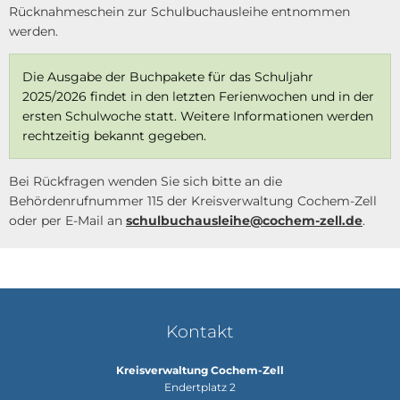
Rücknahmeschein zur Schulbuchausleihe entnommen
werden.
Die Ausgabe der Buchpakete für das Schuljahr
2025/2026 findet in den letzten Ferienwochen und in der
ersten Schulwoche statt. Weitere Informationen werden
rechtzeitig bekannt gegeben.
Bei Rückfragen wenden Sie sich bitte an die
Behördenrufnummer 115 der Kreisverwaltung Cochem-Zell
oder per E-Mail an
schulbuchausleihe@cochem-zell.de
.
Kontakt
Kreisverwaltung Cochem-Zell
Endertplatz 2