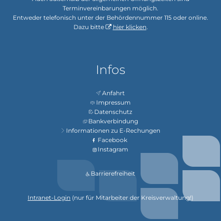
Terminvereinbarungen möglich.
Entweder telefonisch unter der Behördennummer 115 oder online.
Dazu bitte
hier klicken
.
Infos
Anfahrt
Impressum
Datenschutz
Bankverbindung
Informationen zu E-Rechungen
Facebook
Instagram
Barrierefreiheit
Intranet-Login
(nur für Mitarbeiter der Kreisverwaltung!)