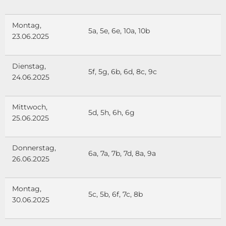
Montag,
5a, 5e, 6e, 10a, 10b
23.06.2025
Dienstag,
5f, 5g, 6b, 6d, 8c, 9c
24.06.2025
Mittwoch,
5d, 5h, 6h, 6g
25.06.2025
Donnerstag,
6a, 7a, 7b, 7d, 8a, 9a
26.06.2025
Montag,
5c, 5b, 6f, 7c, 8b
30.06.2025