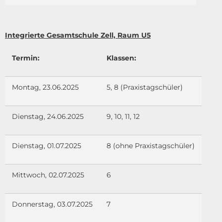
Integrierte Gesamtschule Zell, Raum U5
Termin:
Klassen:
Montag, 23.06.2025
5, 8 (Praxistagschüler)
Dienstag, 24.06.2025
9, 10, 11, 12
Dienstag, 01.07.2025
8 (ohne Praxistagschüler)
Mittwoch, 02.07.2025
6
Donnerstag, 03.07.2025
7