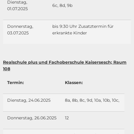
Dienstag,
6c, 8d, 9b
01.07.2025
Donnerstag,
bis 9:30 Uhr Zusatztermin für
03.07.2025
erkrankte Kinder
Realschule plus und Fachoberschule Kaisersesch; Raum
108
Termin:
Klassen:
Dienstag, 24.06.2025
8a, 8b, 8c, 9d, 10a, 10b, 10c,
Donnerstag, 26.06.2025
12