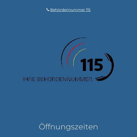
Behördennummer 115
Öffnungszeiten