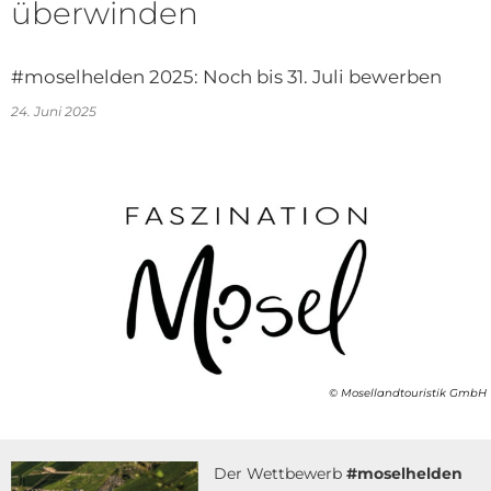
überwinden
#moselhelden 2025: Noch bis 31. Juli bewerben
24. Juni 2025
© Mosellandtouristik GmbH
Der Wettbewerb
#moselhelden