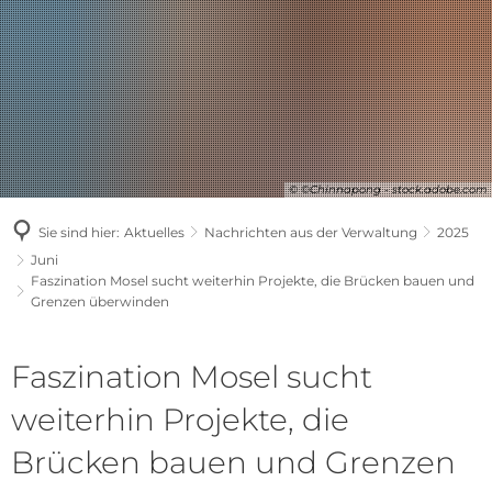
© ©Chinnapong - stock.adobe.com
Sie sind hier:
Aktuelles
Nachrichten aus der Verwaltung
2025
Juni
Faszination Mosel sucht weiterhin Projekte, die Brücken bauen und
Grenzen überwinden
Faszination Mosel sucht
weiterhin Projekte, die
Brücken bauen und Grenzen