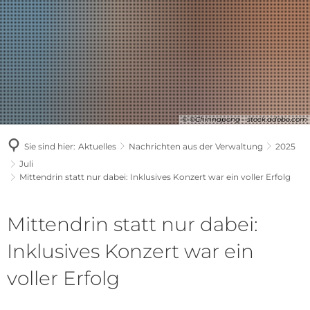
© ©Chinnapong - stock.adobe.com
Sie sind hier:
Aktuelles
Nachrichten aus der Verwaltung
2025
Juli
Mittendrin statt nur dabei: Inklusives Konzert war ein voller Erfolg
Mittendrin statt nur dabei:
Inklusives Konzert war ein
voller Erfolg