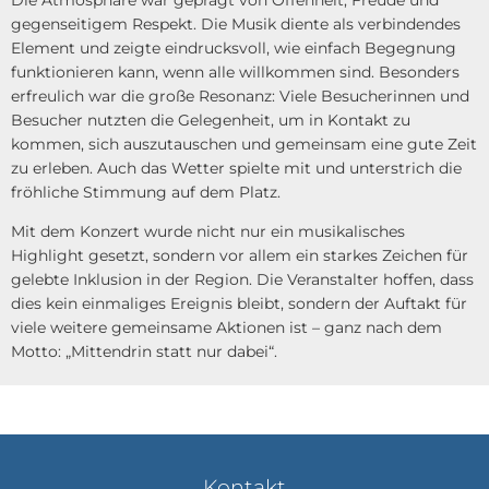
gegenseitigem Respekt. Die Musik diente als verbindendes
Element und zeigte eindrucksvoll, wie einfach Begegnung
funktionieren kann, wenn alle willkommen sind. Besonders
erfreulich war die große Resonanz: Viele Besucherinnen und
Besucher nutzten die Gelegenheit, um in Kontakt zu
kommen, sich auszutauschen und gemeinsam eine gute Zeit
zu erleben. Auch das Wetter spielte mit und unterstrich die
fröhliche Stimmung auf dem Platz.
Mit dem Konzert wurde nicht nur ein musikalisches
Highlight gesetzt, sondern vor allem ein starkes Zeichen für
gelebte Inklusion in der Region. Die Veranstalter hoffen, dass
dies kein einmaliges Ereignis bleibt, sondern der Auftakt für
viele weitere gemeinsame Aktionen ist – ganz nach dem
Motto: „Mittendrin statt nur dabei“.
Kontakt