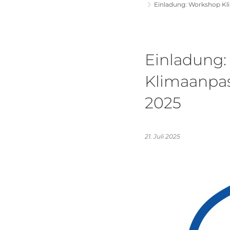
Einladung: Workshop K
Einladung
Klimaanpa
2025
21. Juli 2025