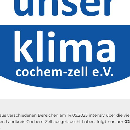
us verschiedenen Bereichen am 14.05.2025 intensiv über die vi
en Landkreis Cochem-Zell ausgetauscht haben, folgt nun am
02
p
.