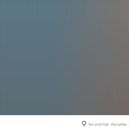
AKTUELLES
Sie sind hier:
Aktuelles