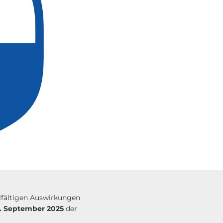
elfältigen Auswirkungen
. September 2025
der