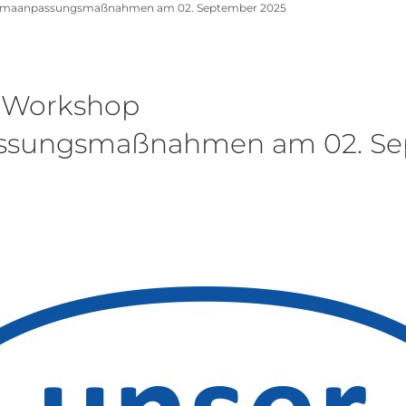
limaanpassungsmaßnahmen am 02. September 2025
: Workshop
ssungsmaßnahmen am 02. S