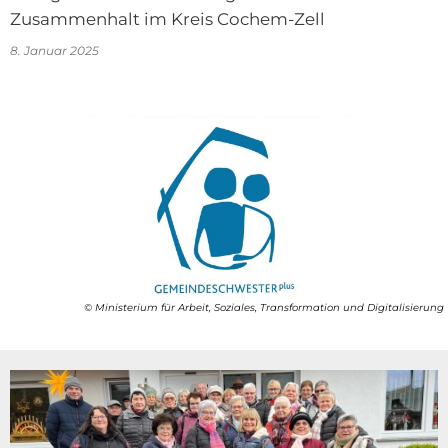
Zusammenhalt im Kreis Cochem-Zell
8. Januar 2025
© Ministerium für Arbeit, Soziales, Transformation und Digitalisierung