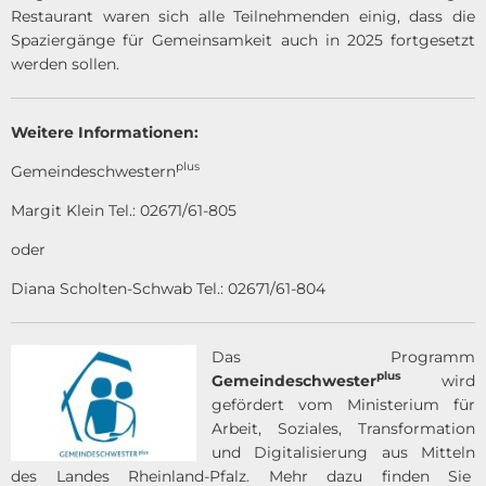
Restaurant waren sich alle Teilnehmenden einig, dass die
Spaziergänge für Gemeinsamkeit auch in 2025 fortgesetzt
werden sollen.
Weitere Informationen:
plus
Gemeindeschwestern
Margit Klein Tel.: 02671/61-805
oder
Diana Scholten-Schwab Tel.: 02671/61-804
Das Programm
plus
Gemeindeschwester
wird
gefördert vom Ministerium für
Arbeit, Soziales, Transformation
und Digitalisierung aus Mitteln
des Landes Rheinland-Pfalz. Mehr dazu finden Sie