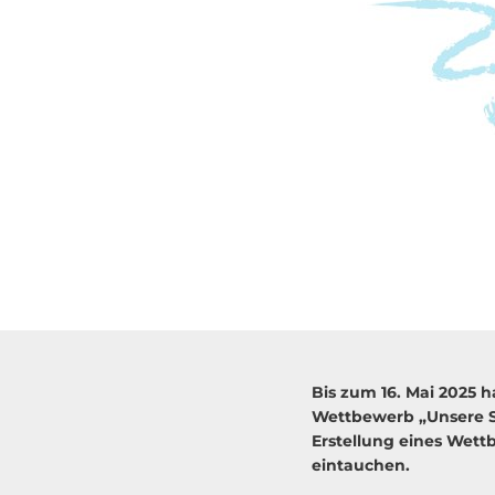
Bis zum 16. Mai 2025 h
Wettbewerb „Unsere S
Erstellung eines Wett
eintauchen.