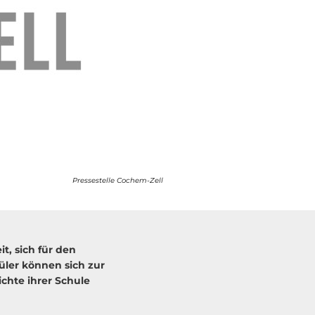
Pressestelle Cochem-Zell
t, sich für den
ler können sich zur
chte ihrer Schule