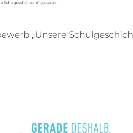
 Schulgeschichte(n)“ gestartet
ewerb „Unsere Schulgeschich