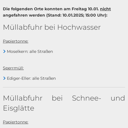
Die folgenden Orte konnten am Freitag 10.01.
nicht
angefahren werden (Stand: 10.01.2025; 15:00 Uhr):
Müllabfuhr bei Hochwasser
Papiertonne:
Moselkern: alle Straßen
Sperrmüll:
Ediger-Eller: alle Straßen
Müllabfuhr bei Schnee- und
Eisglätte
Papiertonne: