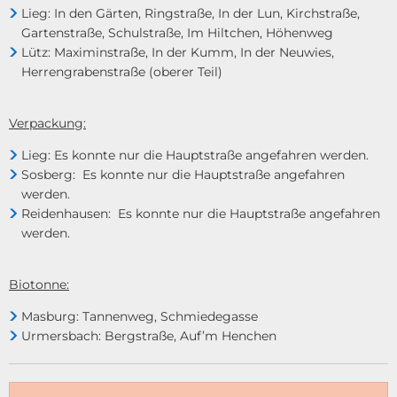
Lieg: In den Gärten, Ringstraße, In der Lun, Kirchstraße,
Gartenstraße, Schulstraße, Im Hiltchen, Höhenweg
Lütz: Maximinstraße, In der Kumm, In der Neuwies,
Herrengrabenstraße (oberer Teil)
Verpackung:
Lieg: Es konnte nur die Hauptstraße angefahren werden.
Sosberg: Es konnte nur die Hauptstraße angefahren
werden.
Reidenhausen: Es konnte nur die Hauptstraße angefahren
werden.
Biotonne:
Masburg: Tannenweg, Schmiedegasse
Urmersbach: Bergstraße, Auf’m Henchen