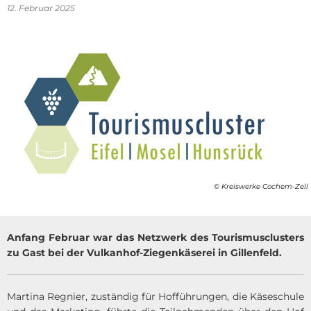
12. Februar 2025
© Kreiswerke Cochem-Zell
Anfang Februar war das Netzwerk des Tourismusclusters
zu Gast bei der Vulkanhof-Ziegenkäserei in Gillenfeld.
Martina Regnier, zuständig für Hofführungen, die Käseschule