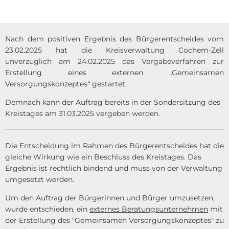
Nach dem positiven Ergebnis des Bürgerentscheides vom
23.02.2025 hat die Kreisverwaltung Cochem-Zell
unverzüglich am 24.02.2025 das Vergabeverfahren zur
Erstellung eines externen „Gemeinsamen
Versorgungskonzeptes“ gestartet.
Demnach kann der Auftrag bereits in der Sondersitzung des
Kreistages am 31.03.2025 vergeben werden.
Die Entscheidung im Rahmen des Bürgerentscheides hat die
gleiche Wirkung wie ein Beschluss des Kreistages. Das
Ergebnis ist rechtlich bindend und muss von der Verwaltung
umgesetzt werden.
Um den Auftrag der Bürgerinnen und Bürger umzusetzen,
wurde entschieden, ein
externes Beratungsunternehmen
mit
der Erstellung des "Gemeinsamen Versorgungskonzeptes" zu