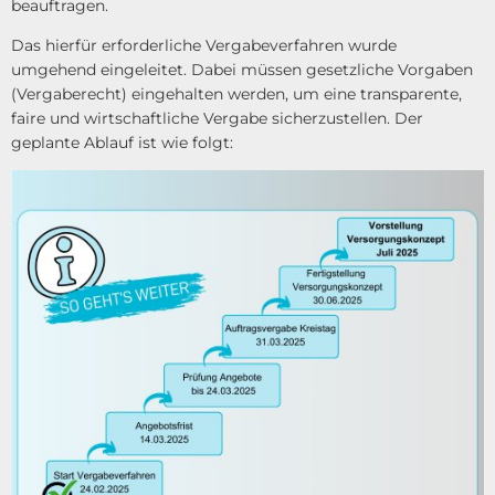
beauftragen.
Das hierfür erforderliche Vergabeverfahren wurde
umgehend eingeleitet. Dabei müssen gesetzliche Vorgaben
(Vergaberecht) eingehalten werden, um eine transparente,
faire und wirtschaftliche Vergabe sicherzustellen. Der
geplante Ablauf ist wie folgt: