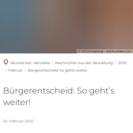
© ©Chinnapong - stock.adobe.com
Sie sind hier:
Aktuelles
Nachrichten aus der Verwaltung
2025
Februar
Bürgerentscheid: So gehts weiter
Bürgerentscheid: So geht’s
weiter!
24. Februar 2025