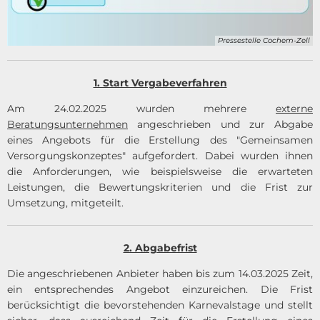
Pressestelle Cochem-Zell
1. Start Vergabeverfahren
Am 24.02.2025 wurden mehrere
externe
Beratungsunternehmen
angeschrieben und zur Abgabe
eines Angebots für die Erstellung des "Gemeinsamen
Versorgungskonzeptes" aufgefordert. Dabei wurden ihnen
die Anforderungen, wie beispielsweise die erwarteten
Leistungen, die Bewertungskriterien und die Frist zur
Umsetzung, mitgeteilt.
2. Abgabefrist
Die angeschriebenen Anbieter haben bis zum 14.03.2025 Zeit,
ein entsprechendes Angebot einzureichen. Die Frist
berücksichtigt die bevorstehenden Karnevalstage und stellt