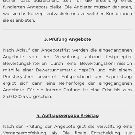
sicher, dass ausreichend Zeit für die Erstellung eines
fundierten Angebots bleibt. Die Anbieter müssen darlegen,
wie sie das Konzept entwickeln und zu welchen Konditionen
sie es anbieten.
3. Prüfung Angebote
Nach Ablauf der Angebotsfrist werden die eingegangenen
Angebote von der Verwaltung anhand festgelegter
Bewertungskriterien durch eine Bewertungskommission
mithilfe einer Bewertungsmatrix geprüft und mit einem
Punktesystem bewertet. Entsprechend der Bepunktung
ergibt sich dann eine Reihenfolge der eingegangenen
Angebote. Für die interne Prüfung ist eine Frist bis zum
24.03.2025 vorgesehen.
4. Auftragsvergabe Kreistag
Nach der Prüfung der Angebote gibt die Verwaltung eine
Vergabeempfehlung ab. Die finale Entscheidung zur