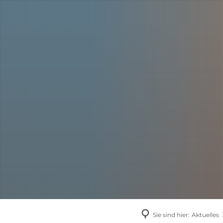
AKTUELLES
Sie sind hier:
Aktuelles