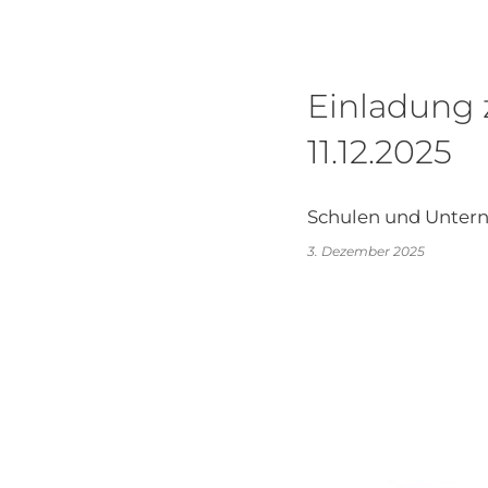
Einladung
11.12.2025
Schulen und Untern
3. Dezember 2025